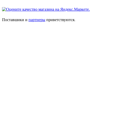
Поставшики и
партнеры
приветствуются.