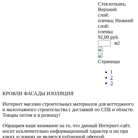
Стеклоткань;
Верхний
слой:
пленка; Нижний
слой:
пленка
92
,00 руб.
м2
Страницы
1
2
3
КРОВЛИ ФАСАДЫ ИЗОЛЯЦИЯ
Интернет магазин строительных материалов для коттеджного
и малоэтажного строительства с доставкой по СПБ и области.
Товары оптом и в розницу!
Обращаем ваше внимание на то, что данный Интернет-сайт,
носит исключительно информационный характер и ни при
каких условиях не является публичной офертой,