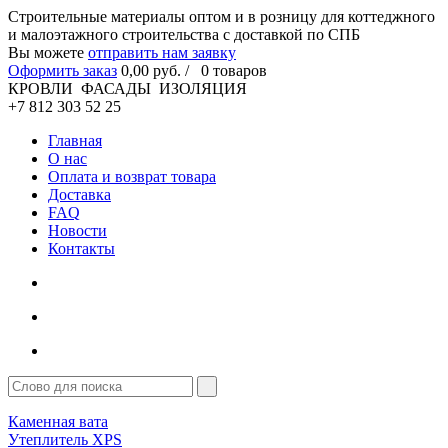
Cтроительные материалы оптом и в розницу для коттеджного
и малоэтажного строительства с доставкой по СПБ
Вы можете
отправить нам заявку
Оформить заказ
0
,00
руб. /
0
товаров
КРОВЛИ ФАСАДЫ ИЗОЛЯЦИЯ
+7 812 303 52 25
Главная
О нас
Оплата и возврат товара
Доставка
FAQ
Новости
Контакты
Каменная вата
Утеплитель XPS