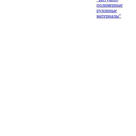
полимерные
рулонные
материалы"