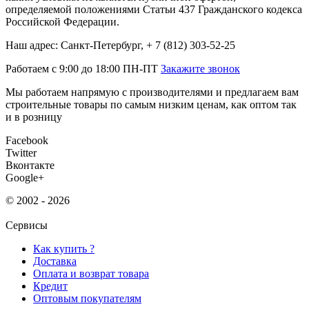
определяемой положениями Статьи 437 Гражданского кодекса
Российской Федерации.
Наш адрес: Санкт-Петербург, + 7 (812) 303-52-25
Работаем с 9:00 до 18:00 ПН-ПТ
Закажите звонок
Мы работаем напрямую с производителями и предлагаем вам
строительные товары по самым низким ценам, как оптом так
и в розницу
Facebook
Twitter
Вконтакте
Google+
© 2002 - 2026
Сервисы
Как купить ?
Доставка
Оплата и возврат товара
Кредит
Оптовым покупателям