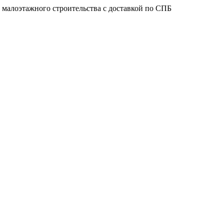
 малоэтажного строительства с доставкой по СПБ