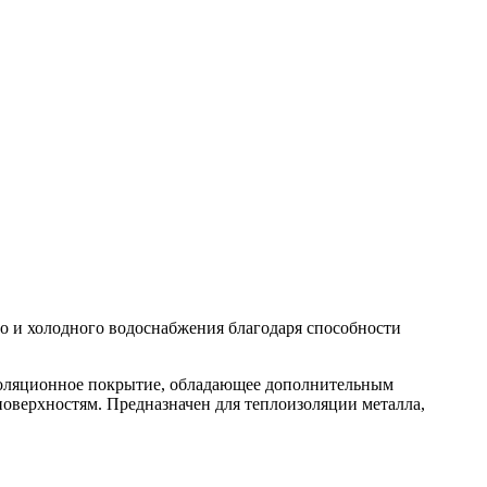
 и холодного водоснабжения благодаря способности
оляционное покрытие, обладающее дополнительным
оверхностям. Предназначен для теплоизоляции металла,