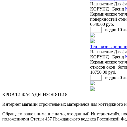
Назначение
Для фа
КОРУНД
Бренд
Керамическое теп
поверхностей стен 
6540
,00 руб.
ведро 10 л
Теплоизоляционное
Назначение
Для фа
КОРУНД
Бренд
Керамическое тепл
откосов окон, бет
10750
,00 руб.
ведро 20 л
КРОВЛИ ФАСАДЫ ИЗОЛЯЦИЯ
Интернет магазин строительных материалов для коттеджного и 
Обращаем ваше внимание на то, что данный Интернет-сайт, но
положениями Статьи 437 Гражданского кодекса Российской Фе