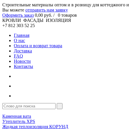
Cтроительные материалы оптом и в розницу для коттеджного и
Вы можете
отправить нам заявку
Оформить заказ
0
,00
руб. /
0
товаров
КРОВЛИ ФАСАДЫ ИЗОЛЯЦИЯ
+7 812 303 52 25
Главная
О нас
Оплата и возврат товара
Доставка
FAQ
Новости
Контакты
Каменная вата
Утеплитель XPS
Жидкая теплоизоляция КОРУНД