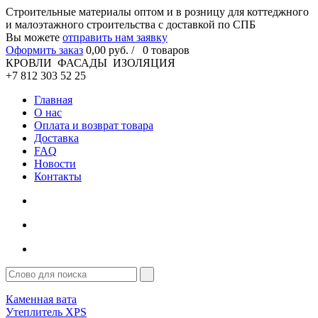
Cтроительные материалы оптом и в розницу для коттеджного
и малоэтажного строительства с доставкой по СПБ
Вы можете
отправить нам заявку
Оформить заказ
0
,00
руб. /
0
товаров
КРОВЛИ ФАСАДЫ ИЗОЛЯЦИЯ
+7 812 303 52 25
Главная
О нас
Оплата и возврат товара
Доставка
FAQ
Новости
Контакты
Каменная вата
Утеплитель XPS