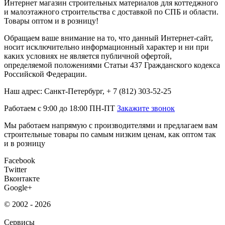
Интернет магазин строительных материалов для коттеджного
и малоэтажного строительства с доставкой по СПБ и области.
Товары оптом и в розницу!
Обращаем ваше внимание на то, что данный Интернет-сайт,
носит исключительно информационный характер и ни при
каких условиях не является публичной офертой,
определяемой положениями Статьи 437 Гражданского кодекса
Российской Федерации.
Наш адрес: Санкт-Петербург, + 7 (812) 303-52-25
Работаем с 9:00 до 18:00 ПН-ПТ
Закажите звонок
Мы работаем напрямую с производителями и предлагаем вам
строительные товары по самым низким ценам, как оптом так
и в розницу
Facebook
Twitter
Вконтакте
Google+
© 2002 - 2026
Сервисы