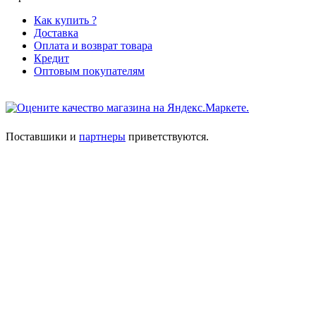
Как купить ?
Доставка
Оплата и возврат товара
Кредит
Оптовым покупателям
Поставшики и
партнеры
приветствуются.