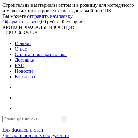
Cтроительные материалы оптом и в розницу для коттеджного
и малоэтажного строительства с доставкой по СПБ
Вы можете
отправить нам заявку
Оформить заказ
0
,00
руб. /
0
товаров
КРОВЛИ ФАСАДЫ ИЗОЛЯЦИЯ
+7 812 303 52 25
Главная
О нас
Оплата и возврат товара
Доставка
FAQ
Новости
Контакты
Для фасадов и стен
Для транспортных сооружений