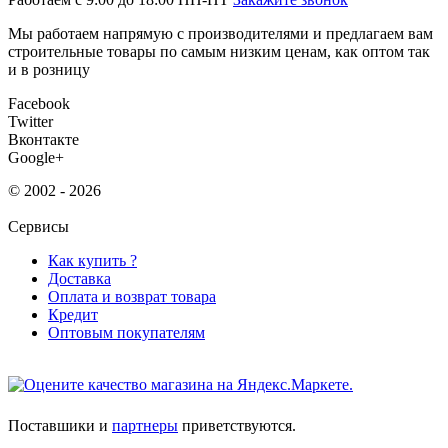
Мы работаем напрямую с производителями и предлагаем вам
строительные товары по самым низким ценам, как оптом так
и в розницу
Facebook
Twitter
Вконтакте
Google+
© 2002 - 2026
Сервисы
Как купить ?
Доставка
Оплата и возврат товара
Кредит
Оптовым покупателям
Поставшики и
партнеры
приветствуются.