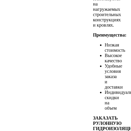
на
нагружаемых
строительных
конструкциях
и кровлях.
Преимущества:
Низкая
стоимость
Высокое
качество
Удобные
условия
заказа
и
доставки
Индивидуал
скидки
на
объем
ЗАКАЗАТЬ
РУЛОННУЮ
ГИДРОИЗОЛЯЦ