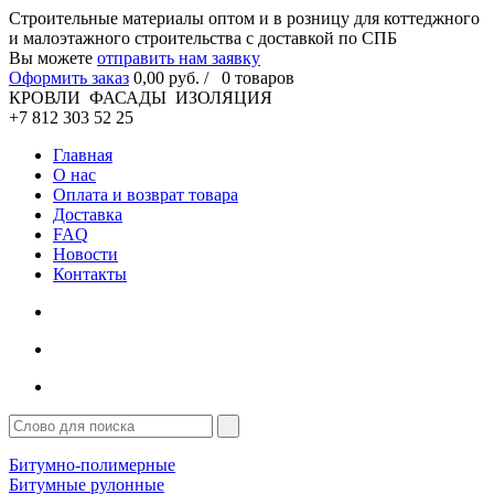
Cтроительные материалы оптом и в розницу для коттеджного
и малоэтажного строительства с доставкой по СПБ
Вы можете
отправить нам заявку
Оформить заказ
0
,00
руб. /
0
товаров
КРОВЛИ ФАСАДЫ ИЗОЛЯЦИЯ
+7 812 303 52 25
Главная
О нас
Оплата и возврат товара
Доставка
FAQ
Новости
Контакты
Битумно-полимерные
Битумные рулонные