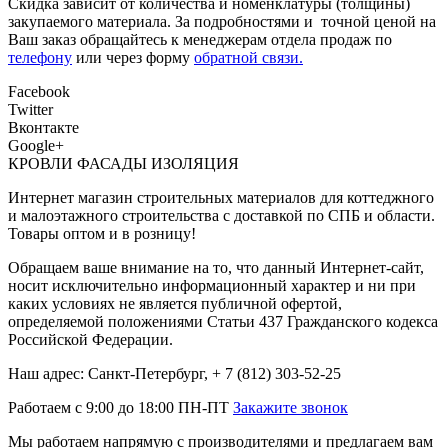
Скидка зависит от количества и номенклатуры (толщины)
закупаемого материала. За подробностями и точной ценой на
Ваш заказ обращайтесь к менеджерам отдела продаж по
телефону
или через форму
обратной связи.
Facebook
Twitter
Вконтакте
Google+
КРОВЛИ ФАСАДЫ ИЗОЛЯЦИЯ
Интернет магазин строительных материалов для коттеджного
и малоэтажного строительства с доставкой по СПБ и области.
Товары оптом и в розницу!
Обращаем ваше внимание на то, что данный Интернет-сайт,
носит исключительно информационный характер и ни при
каких условиях не является публичной офертой,
определяемой положениями Статьи 437 Гражданского кодекса
Российской Федерации.
Наш адрес: Санкт-Петербург, + 7 (812) 303-52-25
Работаем с 9:00 до 18:00 ПН-ПТ
Закажите звонок
Мы работаем напрямую с производителями и предлагаем вам