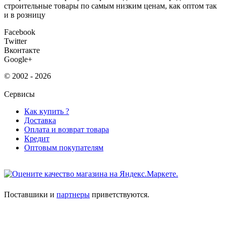
строительные товары по самым низким ценам, как оптом так
и в розницу
Facebook
Twitter
Вконтакте
Google+
© 2002 - 2026
Сервисы
Как купить ?
Доставка
Оплата и возврат товара
Кредит
Оптовым покупателям
Поставшики и
партнеры
приветствуются.