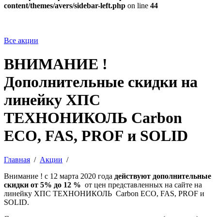
content/themes/avers/sidebar-left.php
on line
44
Все акции
ВНИМАНИЕ !
Дополнительные скидки на
линейку ХПС
ТЕХНОНИКОЛЬ Carbon
ECO, FAS, PROF и SOLID
Главная
/
Акции
/
Внимание ! с 12 марта 2020 года
действуют дополнительные
скидки от 5% до 12 %
от цен представленных на сайте на
линейку ХПС ТЕХНОНИКОЛЬ Carbon ECO, FAS, PROF и
SOLID.