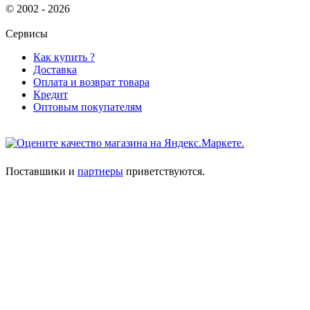
© 2002 - 2026
Сервисы
Как купить ?
Доставка
Оплата и возврат товара
Кредит
Оптовым покупателям
Поставшики и
партнеры
приветствуются.