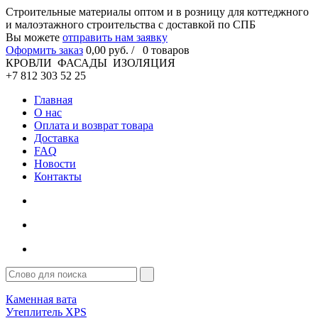
Cтроительные материалы оптом и в розницу для коттеджного
и малоэтажного строительства с доставкой по СПБ
Вы можете
отправить нам заявку
Оформить заказ
0
,00
руб. /
0
товаров
КРОВЛИ ФАСАДЫ ИЗОЛЯЦИЯ
+7 812 303 52 25
Главная
О нас
Оплата и возврат товара
Доставка
FAQ
Новости
Контакты
Каменная вата
Утеплитель XPS