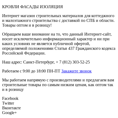
КРОВЛИ ФАСАДЫ ИЗОЛЯЦИЯ
Интернет магазин строительных материалов для коттеджного
и малоэтажного строительства с доставкой по СПБ и области.
Товары оптом и в розницу!
Обращаем ваше внимание на то, что данный Интернет-сайт,
носит исключительно информационный характер и ни при
каких условиях не является публичной офертой,
определяемой положениями Статьи 437 Гражданского кодекса
Российской Федерации.
Наш адрес: Санкт-Петербург, + 7 (812) 303-52-25
Работаем с 9:00 до 18:00 ПН-ПТ
Закажите звонок
Мы работаем напрямую с производителями и предлагаем вам
строительные товары по самым низким ценам, как оптом так
и в розницу
Facebook
Twitter
Вконтакте
Google+