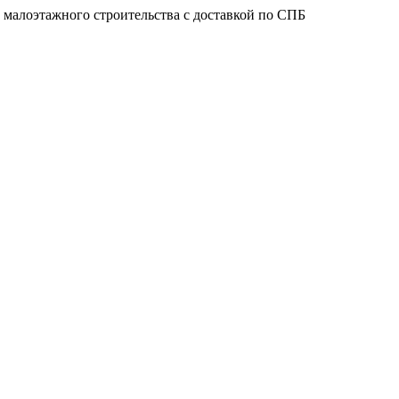
 малоэтажного строительства с доставкой по СПБ