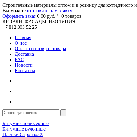
Cтроительные материалы оптом и в розницу для коттеджного и
Вы можете
отправить нам заявку
Оформить заказ
0
,00
руб. /
0
товаров
КРОВЛИ ФАСАДЫ ИЗОЛЯЦИЯ
+7 812 303 52 25
Главная
О нас
Оплата и возврат товара
Доставка
FAQ
Новости
Контакты
Битумно-полимерные
Битумные рулонные
Пленки Строизол®