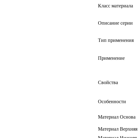
Класс материала
Описание серии
Тип применения
Применение
Свойства
Особенности
Материал Основа
Материал Верхняя
Материал Нижняя 