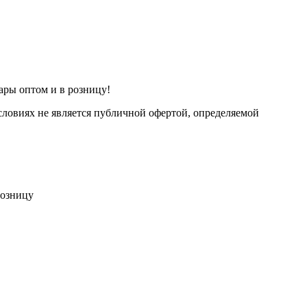
ары оптом и в розницу!
ловиях не является публичной офертой, определяемой
розницу