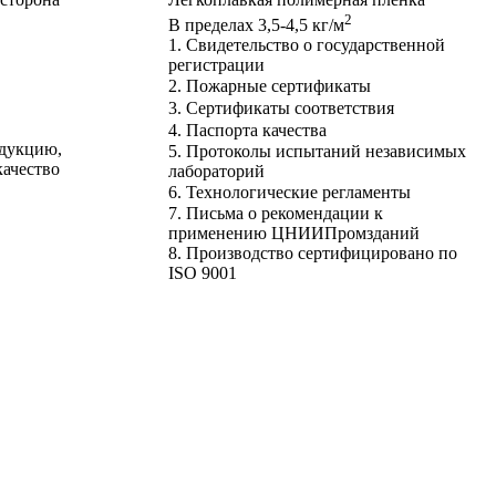
2
В пределах 3,5-4,5 кг/м
1. Свидетельство о государственной
регистрации
2. Пожарные сертификаты
3. Сертификаты соответствия
4. Паспорта качества
дукцию,
5. Протоколы испытаний независимых
ачество
лабораторий
6. Технологические регламенты
7. Письма о рекомендации к
применению ЦНИИПромзданий
8. Производство сертифицировано по
ISO 9001