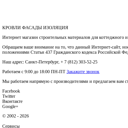
КРОВЛИ ФАСАДЫ ИЗОЛЯЦИЯ
Интернет магазин строительных материалов для коттеджного и 
Обращаем ваше внимание на то, что данный Интернет-сайт, но
положениями Статьи 437 Гражданского кодекса Российской Фе
Наш адрес: Санкт-Петербург, + 7 (812) 303-52-25
Работаем с 9:00 до 18:00 ПН-ПТ
Закажите звонок
Мы работаем напрямую с производителями и предлагаем вам ст
Facebook
Twitter
Вконтакте
Google+
© 2002 - 2026
Сервисы