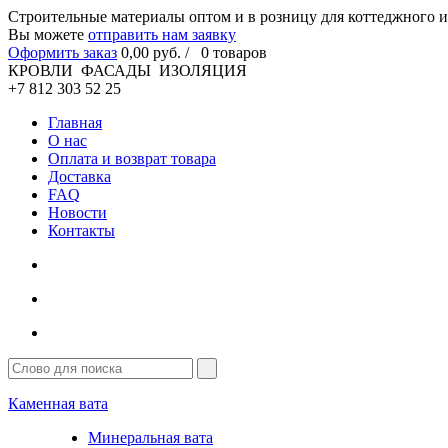
Cтроительные материалы оптом и в розницу для коттеджного и
Вы можете
отправить нам заявку
Оформить заказ
0
,00
руб. /
0
товаров
КРОВЛИ ФАСАДЫ ИЗОЛЯЦИЯ
+7 812 303 52 25
Главная
О нас
Оплата и возврат товара
Доставка
FAQ
Новости
Контакты
Каменная вата
Минеральная вата