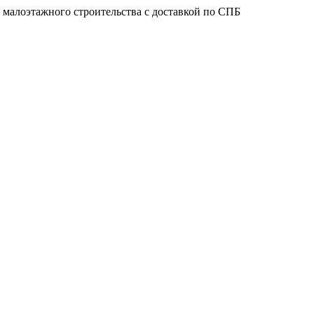
 малоэтажного строительства с доставкой по СПБ