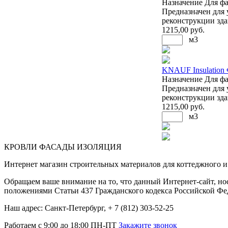
Назначение
Для фа
Предназначен для 
реконструкции зда
1215
,00 руб.
м3
KNAUF Insulation
Назначение
Для фа
Предназначен для 
реконструкции зда
1215
,00 руб.
м3
КРОВЛИ ФАСАДЫ ИЗОЛЯЦИЯ
Интернет магазин строительных материалов для коттеджного и 
Обращаем ваше внимание на то, что данный Интернет-сайт, но
положениями Статьи 437 Гражданского кодекса Российской Фе
Наш адрес: Санкт-Петербург, + 7 (812) 303-52-25
Работаем с 9:00 до 18:00 ПН-ПТ
Закажите звонок