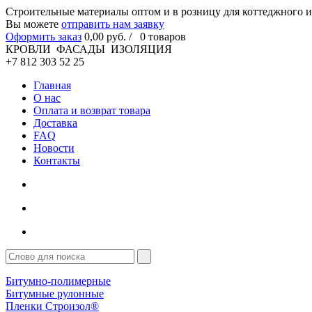
Cтроительные материалы оптом и в розницу для коттеджного и
Вы можете
отправить нам заявку
Оформить заказ
0
,00
руб. /
0
товаров
КРОВЛИ ФАСАДЫ ИЗОЛЯЦИЯ
+7 812 303 52 25
Главная
О нас
Оплата и возврат товара
Доставка
FAQ
Новости
Контакты
Битумно-полимерные
Битумные рулонные
Пленки Строизол®