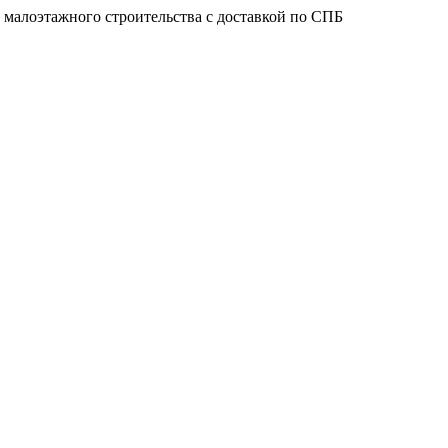
 малоэтажного строительства с доставкой по СПБ