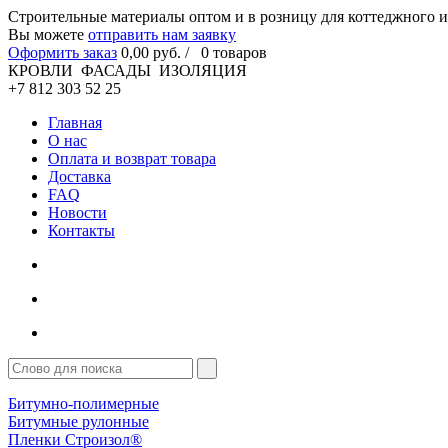
Cтроительные материалы оптом и в розницу для коттеджного и
Вы можете
отправить нам заявку
Оформить заказ
0
,00
руб. /
0
товаров
КРОВЛИ ФАСАДЫ ИЗОЛЯЦИЯ
+7 812 303 52 25
Главная
О нас
Оплата и возврат товара
Доставка
FAQ
Новости
Контакты
Битумно-полимерные
Битумные рулонные
Пленки Строизол®