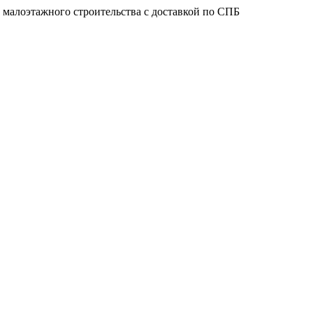
 малоэтажного строительства с доставкой по СПБ