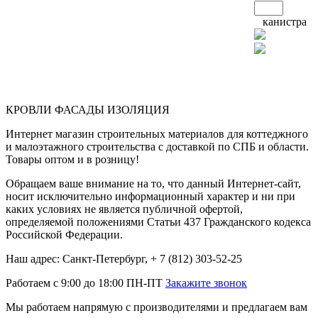
канистра
КРОВЛИ ФАСАДЫ ИЗОЛЯЦИЯ
Интернет магазин строительных материалов для коттеджного
и малоэтажного строительства с доставкой по СПБ и области.
Товары оптом и в розницу!
Обращаем ваше внимание на то, что данный Интернет-сайт,
носит исключительно информационный характер и ни при
каких условиях не является публичной офертой,
определяемой положениями Статьи 437 Гражданского кодекса
Российской Федерации.
Наш адрес: Санкт-Петербург, + 7 (812) 303-52-25
Работаем с 9:00 до 18:00 ПН-ПТ
Закажите звонок
Мы работаем напрямую с производителями и предлагаем вам