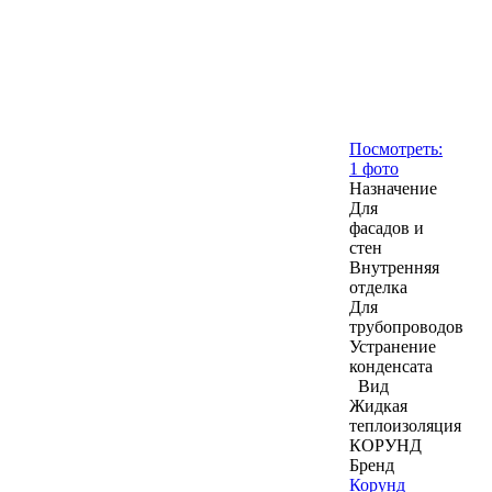
Посмотреть:
1 фото
Назначение
Для
фасадов и
стен
Внутренняя
отделка
Для
трубопроводов
Устранение
конденсата
Вид
Жидкая
теплоизоляция
КОРУНД
Бренд
Корунд