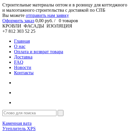
Cтроительные материалы оптом и в розницу для коттеджного
и малоэтажного строительства с доставкой по СПБ
Вы можете
отправить нам заявку
Оформить заказ
0
,00
руб. /
0
товаров
КРОВЛИ ФАСАДЫ ИЗОЛЯЦИЯ
+7 812 303 52 25
Главная
О нас
Оплата и возврат товара
Доставка
FAQ
Новости
Контакты
Каменная вата
Утеплитель XPS