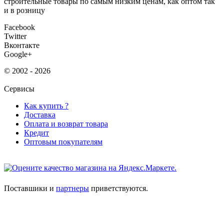
строительные товары по самым низким ценам, как оптом так
и в розницу
Facebook
Twitter
Вконтакте
Google+
© 2002 - 2026
Сервисы
Как купить ?
Доставка
Оплата и возврат товара
Кредит
Оптовым покупателям
Поставшики и
партнеры
приветствуются.