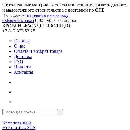
Cтроительные материалы оптом и в розницу для коттеджного
и малоэтажного строительства с доставкой по СПБ
Вы можете
отправить нам заявку
Оформить заказ
0
,00
руб. /
0
товаров
КРОВЛИ ФАСАДЫ ИЗОЛЯЦИЯ
+7 812 303 52 25
Главная
О нас
Оплата и возврат товара
Доставка
FAQ
Новости
Контакты
Каменная вата
Утеплитель XPS