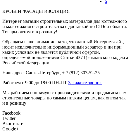
6
КРОВЛИ ФАСАДЫ ИЗОЛЯЦИЯ
Интернет магазин строительных материалов для коттеджного
и малоэтажного строительства с доставкой по СПБ и области.
Товары оптом и в розницу!
Обращаем ваше внимание на то, что данный Интернет-сайт,
носит исключительно информационный характер и ни при
каких условиях не является публичной офертой,
определяемой положениями Статьи 437 Гражданского кодекса
Российской Федерации.
Наш адрес: Санкт-Петербург, + 7 (812) 303-52-25
Работаем с 9:00 до 18:00 ПН-ПТ
Закажите звонок
Мы работаем напрямую с производителями и предлагаем вам
строительные товары по самым низким ценам, как оптом так
и в розницу
Facebook
Twitter
Вконтакте
Google+