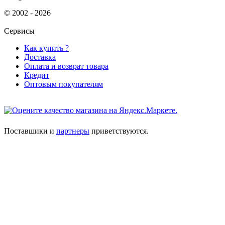
© 2002 - 2026
Сервисы
Как купить ?
Доставка
Оплата и возврат товара
Кредит
Оптовым покупателям
Поставшики и
партнеры
приветствуются.