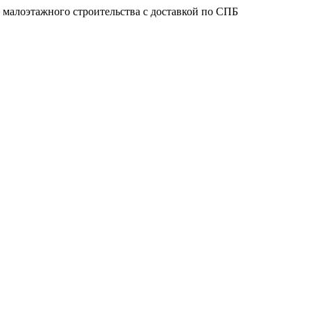
 малоэтажного строительства с доставкой по СПБ