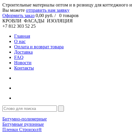
Cтроительные материалы оптом и в розницу для коттеджного и
Вы можете
отправить нам заявку
Оформить заказ
0
,00
руб. /
0
товаров
КРОВЛИ ФАСАДЫ ИЗОЛЯЦИЯ
+7 812 303 52 25
Главная
О нас
Оплата и возврат товара
Доставка
FAQ
Новости
Контакты
Битумно-полимерные
Битумные рулонные
Пленки Строизол®