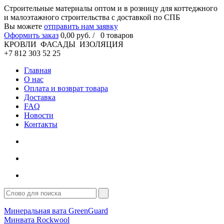
Cтроительные материалы оптом и в розницу для коттеджного
и малоэтажного строительства с доставкой по СПБ
Вы можете
отправить нам заявку
Оформить заказ
0
,00
руб. /
0
товаров
КРОВЛИ ФАСАДЫ ИЗОЛЯЦИЯ
+7 812 303 52 25
Главная
О нас
Оплата и возврат товара
Доставка
FAQ
Новости
Контакты
Минеральная вата GreenGuard
Минвата Rockwool