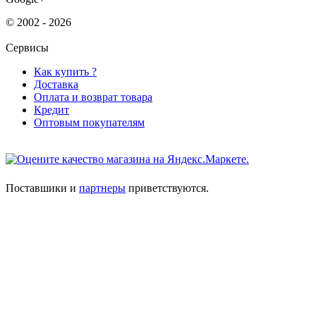
© 2002 - 2026
Сервисы
Как купить ?
Доставка
Оплата и возврат товара
Кредит
Оптовым покупателям
Поставшики и
партнеры
приветствуются.