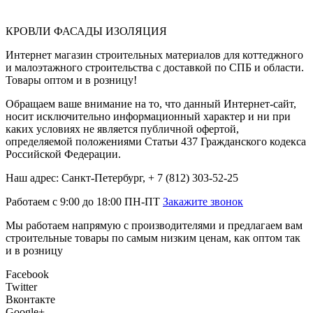
КРОВЛИ ФАСАДЫ ИЗОЛЯЦИЯ
Интернет магазин строительных материалов для коттеджного
и малоэтажного строительства с доставкой по СПБ и области.
Товары оптом и в розницу!
Обращаем ваше внимание на то, что данный Интернет-сайт,
носит исключительно информационный характер и ни при
каких условиях не является публичной офертой,
определяемой положениями Статьи 437 Гражданского кодекса
Российской Федерации.
Наш адрес: Санкт-Петербург, + 7 (812) 303-52-25
Работаем с 9:00 до 18:00 ПН-ПТ
Закажите звонок
Мы работаем напрямую с производителями и предлагаем вам
строительные товары по самым низким ценам, как оптом так
и в розницу
Facebook
Twitter
Вконтакте
Google+