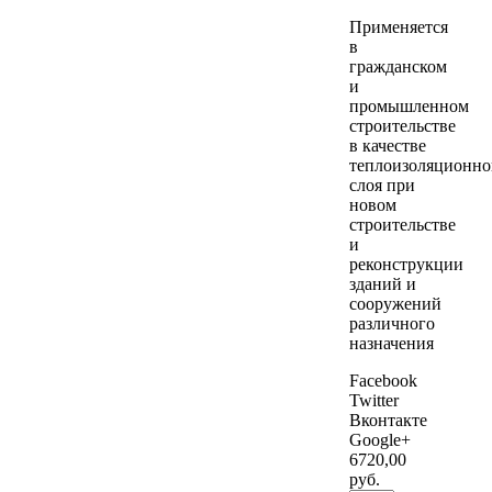
Применяется
в
гражданском
и
промышленном
строительстве
в качестве
теплоизоляционно
слоя при
новом
строительстве
и
реконструкции
зданий и
сооружений
различного
назначения
Facebook
Twitter
Вконтакте
Google+
6720
,00
руб.