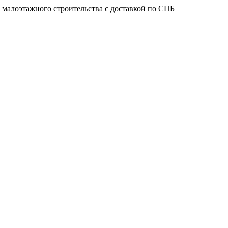
 малоэтажного строительства с доставкой по СПБ