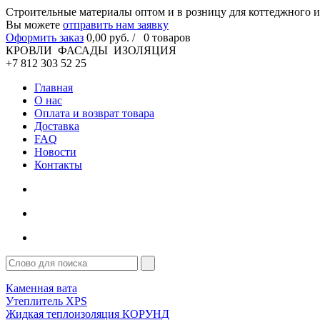
Cтроительные материалы оптом и в розницу для коттеджного и
Вы можете
отправить нам заявку
Оформить заказ
0
,00
руб. /
0
товаров
КРОВЛИ ФАСАДЫ ИЗОЛЯЦИЯ
+7 812 303 52 25
Главная
О нас
Оплата и возврат товара
Доставка
FAQ
Новости
Контакты
Каменная вата
Утеплитель XPS
Жидкая теплоизоляция КОРУНД