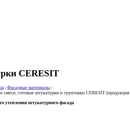
рки CERESIT
ра
/
Фасадные материалы
/
е смеси, готовые штукатурки и грунтовки CERESIT (продукция 
го утепления штукатурного фасада