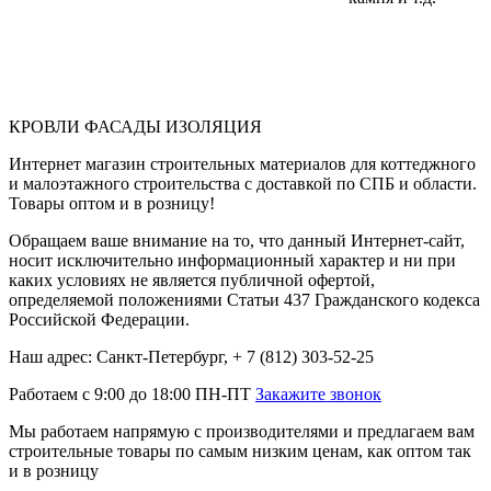
КРОВЛИ ФАСАДЫ ИЗОЛЯЦИЯ
Интернет магазин строительных материалов для коттеджного
и малоэтажного строительства с доставкой по СПБ и области.
Товары оптом и в розницу!
Обращаем ваше внимание на то, что данный Интернет-сайт,
носит исключительно информационный характер и ни при
каких условиях не является публичной офертой,
определяемой положениями Статьи 437 Гражданского кодекса
Российской Федерации.
Наш адрес: Санкт-Петербург, + 7 (812) 303-52-25
Работаем с 9:00 до 18:00 ПН-ПТ
Закажите звонок
Мы работаем напрямую с производителями и предлагаем вам
строительные товары по самым низким ценам, как оптом так
и в розницу