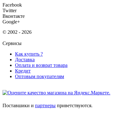
Facebook
Twitter
Вконтакте
Google+
© 2002 - 2026
Сервисы
Как купить ?
Доставка
Оплата и возврат товара
Кредит
Оптовым покупателям
Поставшики и
партнеры
приветствуются.