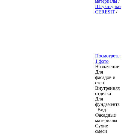
материалы
/
Штукатурки
CERESIT
/
Посмотреть:
1 фото
Назначение
Для
фасадов и
стен
Внутренняя
отделка
Для
фундамента
Вид
Фасадные
материалы
Сухие
смеси