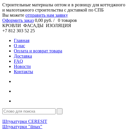
Cтроительные материалы оптом и в розницу для коттеджного
и малоэтажного строительства с доставкой по СПБ
Вы можете
отправить нам заявку
Оформить заказ
0
,00
руб. /
0
товаров
КРОВЛИ ФАСАДЫ ИЗОЛЯЦИЯ
+7 812 303 52 25
Главная
О нас
Оплата и возврат товара
Доставка
FAQ
Новости
Контакты
Штукатурки CERESIT
Штукатурки "ilmax"