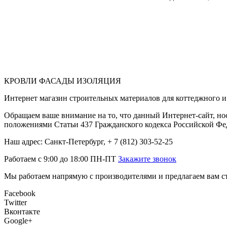
КРОВЛИ ФАСАДЫ ИЗОЛЯЦИЯ
Интернет магазин строительных материалов для коттеджного и 
Обращаем ваше внимание на то, что данный Интернет-сайт, но
положениями Статьи 437 Гражданского кодекса Российской Фе
Наш адрес: Санкт-Петербург, + 7 (812) 303-52-25
Работаем с 9:00 до 18:00 ПН-ПТ
Закажите звонок
Мы работаем напрямую с производителями и предлагаем вам ст
Facebook
Twitter
Вконтакте
Google+