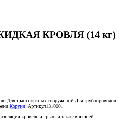
ЖИДКАЯ КРОВЛЯ (14 кг)
вли
Для транспортных сооружений
Для трубопроводов
ренд
Корунд
Артикул
1310001
изоляции кровель и крыш, а также внешней