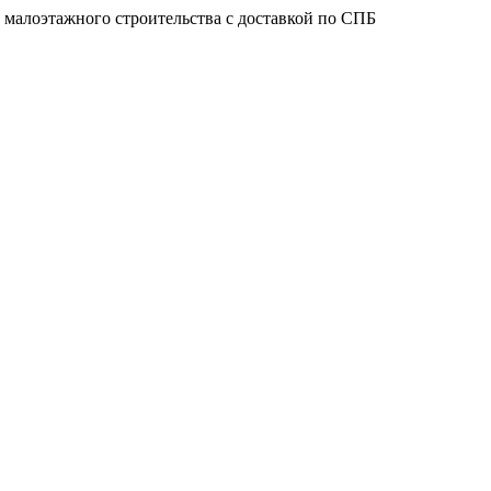
 малоэтажного строительства с доставкой по СПБ