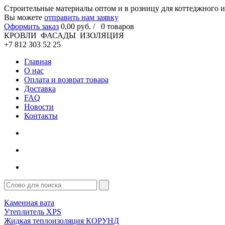
Cтроительные материалы оптом и в розницу для коттеджного и
Вы можете
отправить нам заявку
Оформить заказ
0
,00
руб. /
0
товаров
КРОВЛИ ФАСАДЫ ИЗОЛЯЦИЯ
+7 812 303 52 25
Главная
О нас
Оплата и возврат товара
Доставка
FAQ
Новости
Контакты
Каменная вата
Утеплитель XPS
Жидкая теплоизоляция КОРУНД