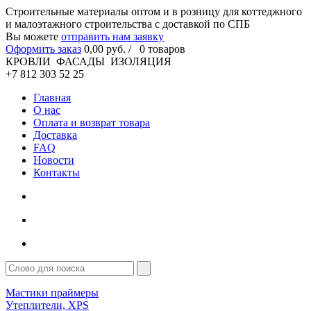
Cтроительные материалы оптом и в розницу для коттеджного
и малоэтажного строительства с доставкой по СПБ
Вы можете
отправить нам заявку
Оформить заказ
0
,00
руб. /
0
товаров
КРОВЛИ ФАСАДЫ ИЗОЛЯЦИЯ
+7 812 303 52 25
Главная
О нас
Оплата и возврат товара
Доставка
FAQ
Новости
Контакты
Мастики праймеры
Утеплители, XPS