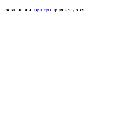
Поставшики и
партнеры
приветствуются.