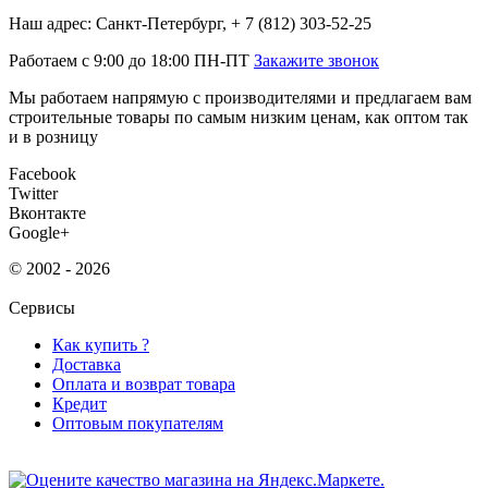
Наш адрес: Санкт-Петербург, + 7 (812) 303-52-25
Работаем с 9:00 до 18:00 ПН-ПТ
Закажите звонок
Мы работаем напрямую с производителями и предлагаем вам
строительные товары по самым низким ценам, как оптом так
и в розницу
Facebook
Twitter
Вконтакте
Google+
© 2002 - 2026
Сервисы
Как купить ?
Доставка
Оплата и возврат товара
Кредит
Оптовым покупателям