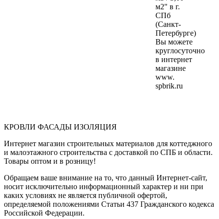
м2" в г.
СПб
(Санкт-
Петербурге)
Вы можете
круглосуточно
в интернет
магазине
www.
spbrik.ru
КРОВЛИ ФАСАДЫ ИЗОЛЯЦИЯ
Интернет магазин строительных материалов для коттеджного
и малоэтажного строительства с доставкой по СПБ и области.
Товары оптом и в розницу!
Обращаем ваше внимание на то, что данный Интернет-сайт,
носит исключительно информационный характер и ни при
каких условиях не является публичной офертой,
определяемой положениями Статьи 437 Гражданского кодекса
Российской Федерации.