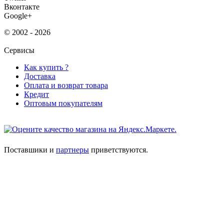
Вконтакте
Google+
© 2002 - 2026
Сервисы
Как купить ?
Доставка
Оплата и возврат товара
Кредит
Оптовым покупателям
Поставшики и
партнеры
приветствуются.