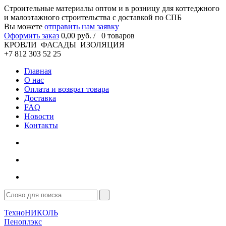
Cтроительные материалы оптом и в розницу для коттеджного
и малоэтажного строительства с доставкой по СПБ
Вы можете
отправить нам заявку
Оформить заказ
0
,00
руб. /
0
товаров
КРОВЛИ ФАСАДЫ ИЗОЛЯЦИЯ
+7 812 303 52 25
Главная
О нас
Оплата и возврат товара
Доставка
FAQ
Новости
Контакты
ТехноНИКОЛЬ
Пеноплэкс