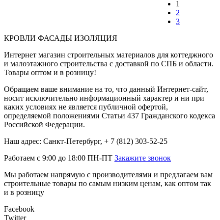
1
2
3
КРОВЛИ ФАСАДЫ ИЗОЛЯЦИЯ
Интернет магазин строительных материалов для коттеджного
и малоэтажного строительства с доставкой по СПБ и области.
Товары оптом и в розницу!
Обращаем ваше внимание на то, что данный Интернет-сайт,
носит исключительно информационный характер и ни при
каких условиях не является публичной офертой,
определяемой положениями Статьи 437 Гражданского кодекса
Российской Федерации.
Наш адрес: Санкт-Петербург, + 7 (812) 303-52-25
Работаем с 9:00 до 18:00 ПН-ПТ
Закажите звонок
Мы работаем напрямую с производителями и предлагаем вам
строительные товары по самым низким ценам, как оптом так
и в розницу
Facebook
Twitter