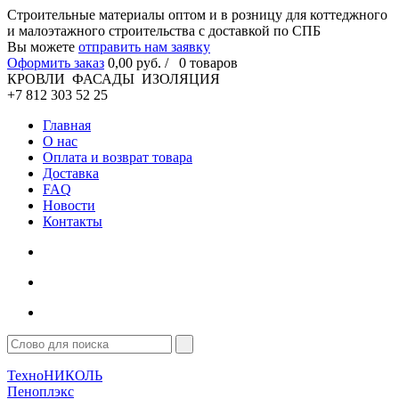
Cтроительные материалы оптом и в розницу для коттеджного
и малоэтажного строительства с доставкой по СПБ
Вы можете
отправить нам заявку
Оформить заказ
0
,00
руб. /
0
товаров
КРОВЛИ ФАСАДЫ ИЗОЛЯЦИЯ
+7 812 303 52 25
Главная
О нас
Оплата и возврат товара
Доставка
FAQ
Новости
Контакты
ТехноНИКОЛЬ
Пеноплэкс