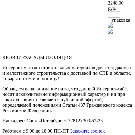
2248
,00
руб.
упаковка
КРОВЛИ ФАСАДЫ ИЗОЛЯЦИЯ
Интернет магазин строительных материалов для коттеджного
и малоэтажного строительства с доставкой по СПБ и области.
Товары оптом и в розницу!
Обращаем ваше внимание на то, что данный Интернет-сайт,
носит исключительно информационный характер и ни при
каких условиях не является публичной офертой,
определяемой положениями Статьи 437 Гражданского кодекса
Российской Федерации.
Наш адрес: Санкт-Петербург, + 7 (812) 303-52-25
Работаем с 9:00 до 18:00 ПН-ПТ
Закажите звонок