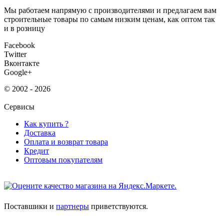
Мы работаем напрямую с производителями и предлагаем вам
строительные товары по самым низким ценам, как оптом так
и в розницу
Facebook
Twitter
Вконтакте
Google+
© 2002 - 2026
Сервисы
Как купить ?
Доставка
Оплата и возврат товара
Кредит
Оптовым покупателям
Поставшики и
партнеры
приветствуются.