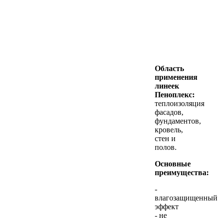
Область
применения
линеек
Пеноплекс:
теплоизоляция
фасадов,
фундаментов,
кровель,
стен и
полов.
Основные
преимущества:
-
влагозащищенный
эффект
- не