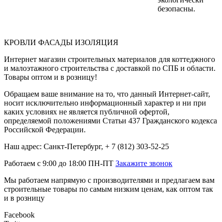
безопасны.
КРОВЛИ ФАСАДЫ ИЗОЛЯЦИЯ
Интернет магазин строительных материалов для коттеджного
и малоэтажного строительства с доставкой по СПБ и области.
Товары оптом и в розницу!
Обращаем ваше внимание на то, что данный Интернет-сайт,
носит исключительно информационный характер и ни при
каких условиях не является публичной офертой,
определяемой положениями Статьи 437 Гражданского кодекса
Российской Федерации.
Наш адрес: Санкт-Петербург, + 7 (812) 303-52-25
Работаем с 9:00 до 18:00 ПН-ПТ
Закажите звонок
Мы работаем напрямую с производителями и предлагаем вам
строительные товары по самым низким ценам, как оптом так
и в розницу
Facebook