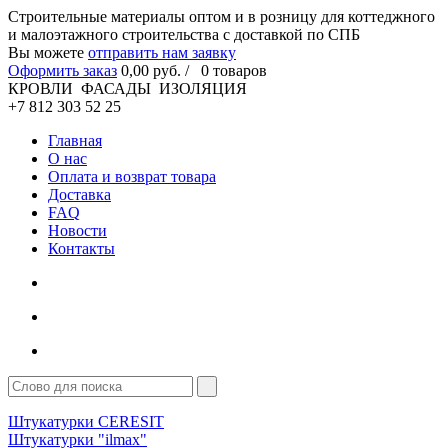
Cтроительные материалы оптом и в розницу для коттеджного
и малоэтажного строительства с доставкой по СПБ
Вы можете
отправить нам заявку
Оформить заказ
0
,00
руб. /
0
товаров
КРОВЛИ ФАСАДЫ ИЗОЛЯЦИЯ
+7 812 303 52 25
Главная
О нас
Оплата и возврат товара
Доставка
FAQ
Новости
Контакты
Штукатурки CERESIT
Штукатурки "ilmax"