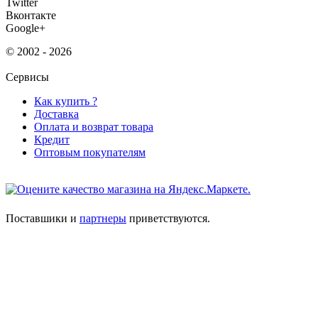
Twitter
Вконтакте
Google+
© 2002 - 2026
Сервисы
Как купить ?
Доставка
Оплата и возврат товара
Кредит
Оптовым покупателям
Поставшики и
партнеры
приветствуются.