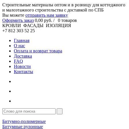
Cтроительные материалы оптом и в розницу для коттеджного
и малоэтажного строительства с доставкой по СПБ
Вы можете
отправить нам заявку
Оформить заказ
0
,00
руб. /
0
товаров
КРОВЛИ ФАСАДЫ ИЗОЛЯЦИЯ
+7 812 303 52 25
Главная
О нас
Оплата и возврат товара
Доставка
FAQ
Новости
Контакты
Битумно-полимерные
Битумные рулонные