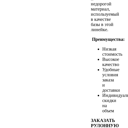
недорогой
материал,
используемый
в качестве
базы в этой
линейке.
Преимущества:
Низкая
стоимость
Высокое
качество
Удобные
условия
заказа
и
доставки
Индивидуал
скидки
на
объем
ЗАКАЗАТЬ
РУЛОННУЮ