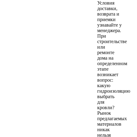
Условия
доставки,
возврата и
приемки
узнавайте у
менеджера.
При
строительстве
или
ремонте
дома на
определенном
этапе
возникает
вопрос:
какую
гидроизоляцию
выбрать
для
кровли?
Рынок
предлагаемых
материалов
никак
нельзя