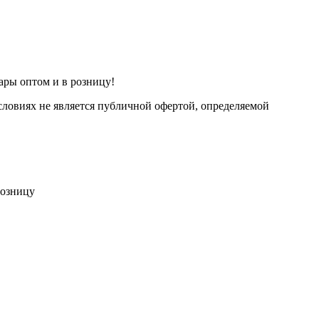
ары оптом и в розницу!
ловиях не является публичной офертой, определяемой
розницу