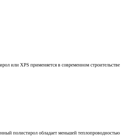
ирол или XPS применяется в современном строительстве
ненный полистирол обладает меньшей теплопроводностью