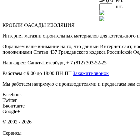
480
,00 руб.
шт.
КРОВЛИ ФАСАДЫ ИЗОЛЯЦИЯ
Интернет магазин строительных материалов для коттеджного и 
Обращаем ваше внимание на то, что данный Интернет-сайт, но
положениями Статьи 437 Гражданского кодекса Российской Фе
Наш адрес: Санкт-Петербург, + 7 (812) 303-52-25
Работаем с 9:00 до 18:00 ПН-ПТ
Закажите звонок
Мы работаем напрямую с производителями и предлагаем вам ст
Facebook
Twitter
Вконтакте
Google+
© 2002 - 2026
Сервисы