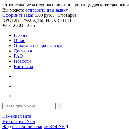
Cтроительные материалы оптом и в розницу для коттеджного и
Вы можете
отправить нам заявку
Оформить заказ
0
,00
руб. /
0
товаров
КРОВЛИ ФАСАДЫ ИЗОЛЯЦИЯ
+7 812 303 52 25
Главная
О нас
Оплата и возврат товара
Доставка
FAQ
Новости
Контакты
Каменная вата
Утеплитель XPS
Жидкая теплоизоляция КОРУНД