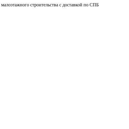
 малоэтажного строительства с доставкой по СПБ