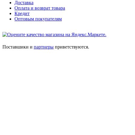
Доставка
Оплата и возврат товара
Кредит
Оптовым покупателям
Поставшики и
партнеры
приветствуются.