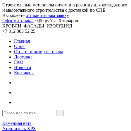
Cтроительные материалы оптом и в розницу для коттеджного
и малоэтажного строительства с доставкой по СПБ
Вы можете
отправить нам заявку
Оформить заказ
0
,00
руб. /
0
товаров
КРОВЛИ ФАСАДЫ ИЗОЛЯЦИЯ
+7 812 303 52 25
Главная
О нас
Оплата и возврат товара
Доставка
FAQ
Новости
Контакты
Каменная вата
Утеплитель XPS