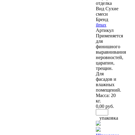
отделка
Вид
Сухие
смеси
Бренд
ilmax
Артикул
Применяется
для
финишного
выравнивания
неровностей,
царапин,
трещин.
Для
фасадов и
влажных
помещений.
Масса: 20
кг.
0
,00 руб.
упаковка