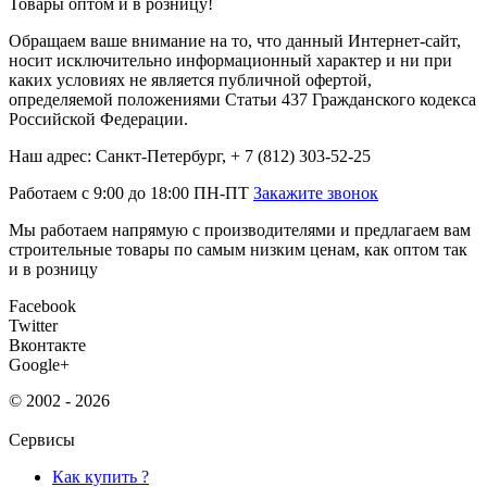
Товары оптом и в розницу!
Обращаем ваше внимание на то, что данный Интернет-сайт,
носит исключительно информационный характер и ни при
каких условиях не является публичной офертой,
определяемой положениями Статьи 437 Гражданского кодекса
Российской Федерации.
Наш адрес: Санкт-Петербург, + 7 (812) 303-52-25
Работаем с 9:00 до 18:00 ПН-ПТ
Закажите звонок
Мы работаем напрямую с производителями и предлагаем вам
строительные товары по самым низким ценам, как оптом так
и в розницу
Facebook
Twitter
Вконтакте
Google+
© 2002 - 2026
Сервисы
Как купить ?