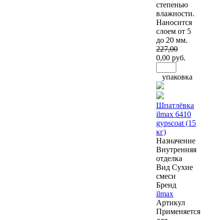
степенью
влажности.
Наносится
слоем от 5
до 20 мм.
227
,00
0
,00 руб.
упаковка
Шпатлёвка
ilmax 6410
gypscoat (15
кг)
Назначение
Внутренняя
отделка
Вид
Сухие
смеси
Бренд
ilmax
Артикул
Применяется