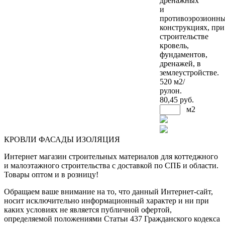
дренажных
и
противоэрозионн
конструкциях, при
строительстве
кровель,
фундаментов,
дренажей, в
землеустройстве.
520 м2/
рулон.
80
,45 руб.
м2
КРОВЛИ ФАСАДЫ ИЗОЛЯЦИЯ
Интернет магазин строительных материалов для коттеджного
и малоэтажного строительства с доставкой по СПБ и области.
Товары оптом и в розницу!
Обращаем ваше внимание на то, что данный Интернет-сайт,
носит исключительно информационный характер и ни при
каких условиях не является публичной офертой,
определяемой положениями Статьи 437 Гражданского кодекса