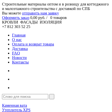
Cтроительные материалы оптом и в розницу для коттеджного
и малоэтажного строительства с доставкой по СПБ
Вы можете
отправить нам заявку
Оформить заказ
0
,00
руб. /
0
товаров
КРОВЛИ ФАСАДЫ ИЗОЛЯЦИЯ
+7 812 303 52 25
Главная
О нас
Оплата и возврат товара
Доставка
FAQ
Новости
Контакты
Каменная вата
Утеплитель XPS