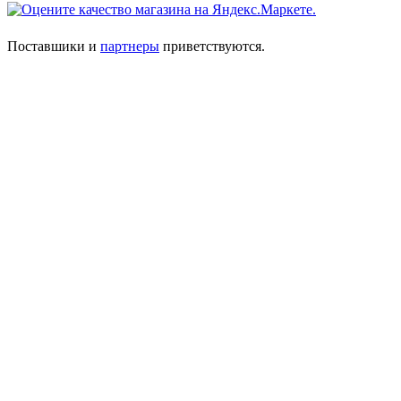
Поставшики и
партнеры
приветствуются.