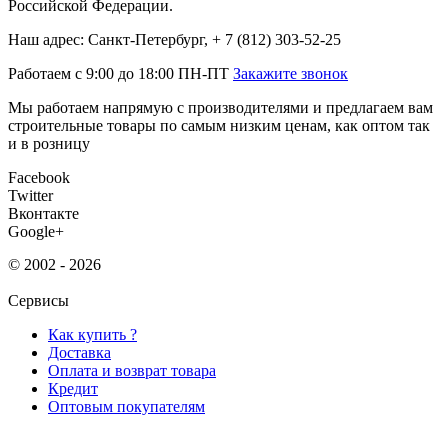
Российской Федерации.
Наш адрес: Санкт-Петербург, + 7 (812) 303-52-25
Работаем с 9:00 до 18:00 ПН-ПТ
Закажите звонок
Мы работаем напрямую с производителями и предлагаем вам
строительные товары по самым низким ценам, как оптом так
и в розницу
Facebook
Twitter
Вконтакте
Google+
© 2002 - 2026
Сервисы
Как купить ?
Доставка
Оплата и возврат товара
Кредит
Оптовым покупателям