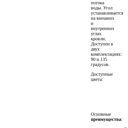
потока
воды. Угол
устанавливается
на внешних
и
внутренних
углах
кровли.
Доступен в
двух
комплектациях:
90 и 135
градусов.
Доступные
цвета:
Основные
преимущества
: