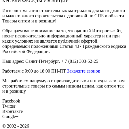
КРОВЛИ ФАСАДЫ ИЗОЛЯЦИЯ
Интернет магазин строительных материалов для коттеджного
и малоэтажного строительства с доставкой по СПБ и области.
Товары оптом и в розницу!
Обращаем ваше внимание на то, что данный Интернет-сайт,
носит исключительно информационный характер и ни при
каких условиях не является публичной офертой,
определяемой положениями Статьи 437 Гражданского кодекса
Российской Федерации.
Наш адрес: Санкт-Петербург, + 7 (812) 303-52-25
Работаем с 9:00 до 18:00 ПН-ПТ
Закажите звонок
Мы работаем напрямую с производителями и предлагаем вам
строительные товары по самым низким ценам, как оптом так
и в розницу
Facebook
Twitter
Вконтакте
Google+
© 2002 - 2026