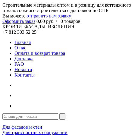
Cтроительные материалы оптом и в розницу для коттеджного
и малоэтажного строительства с доставкой по СПБ
Вы можете
отправить нам заявку
Оформить заказ
0
,00
руб. /
0
товаров
КРОВЛИ ФАСАДЫ ИЗОЛЯЦИЯ
+7 812 303 52 25
Главная
О нас
Оплата и возврат товара
Доставка
FAQ
Новости
Контакты
Для фасадов и стен
Для транспортных сооружений