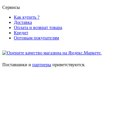
Сервисы
Как купить ?
Доставка
Оплата и возврат товара
Кредит
Оптовым покупателям
Поставшики и
партнеры
приветствуются.