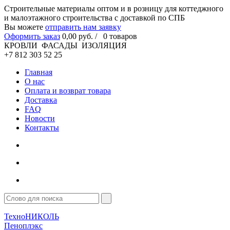
Cтроительные материалы оптом и в розницу для коттеджного
и малоэтажного строительства с доставкой по СПБ
Вы можете
отправить нам заявку
Оформить заказ
0
,00
руб. /
0
товаров
КРОВЛИ ФАСАДЫ ИЗОЛЯЦИЯ
+7 812 303 52 25
Главная
О нас
Оплата и возврат товара
Доставка
FAQ
Новости
Контакты
ТехноНИКОЛЬ
Пеноплэкс