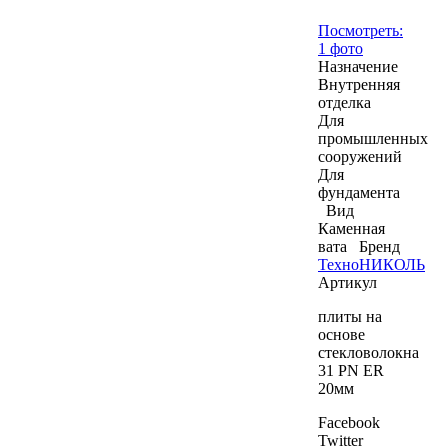
Посмотреть:
1 фото
Назначение
Внутренняя
отделка
Для
промышленных
сооружений
Для
фундамента
Вид
Каменная
вата
Бренд
ТехноНИКОЛЬ
Артикул
плиты на
основе
стекловолокна
31 PN ER
20мм
Facebook
Twitter