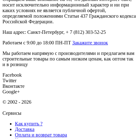
носит исключительно информационный характер и ни при
каких условиях не является публичной офертой,
определяемой положениями Статьи 437 Гражданского кодекса
Российской Федерации.
Наш адрес: Санкт-Петербург, + 7 (812) 303-52-25
Работаем с 9:00 до 18:00 ПН-ПТ
Закажите звонок
Мы работаем напрямую с производителями и предлагаем вам
строительные товары по самым низким ценам, как оптом так
и в розницу
Facebook
Twitter
Вконтакте
Google+
© 2002 - 2026
Сервисы
Как купить ?
Доставка
Оплата и возврат товара