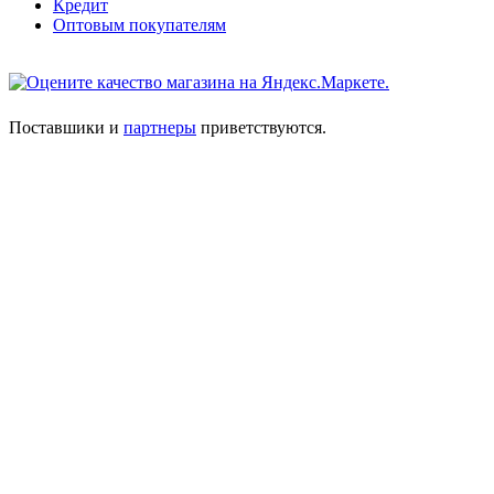
Кредит
Оптовым покупателям
Поставшики и
партнеры
приветствуются.