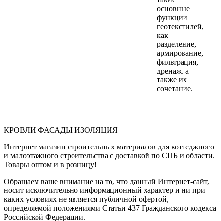
основные
функции
геотекстилей,
как
разделение,
армирование,
фильтрация,
дренаж, а
также их
сочетание.
КРОВЛИ ФАСАДЫ ИЗОЛЯЦИЯ
Интернет магазин строительных материалов для коттеджного
и малоэтажного строительства с доставкой по СПБ и области.
Товары оптом и в розницу!
Обращаем ваше внимание на то, что данный Интернет-сайт,
носит исключительно информационный характер и ни при
каких условиях не является публичной офертой,
определяемой положениями Статьи 437 Гражданского кодекса
Российской Федерации.