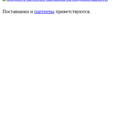
Поставшики и
партнеры
приветствуются.