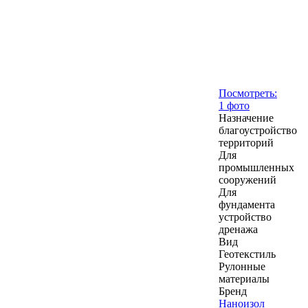
Посмотреть:
1 фото
Назначение
благоустройство
территорий
Для
промышленных
сооружений
Для
фундамента
устройство
дренажа
Вид
Геотекстиль
Рулонные
материалы
Бренд
Наноизол