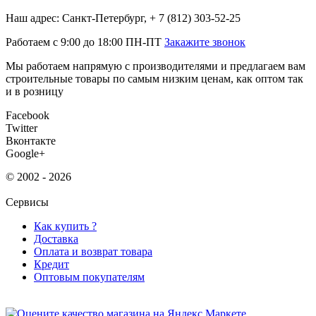
Наш адрес: Санкт-Петербург, + 7 (812) 303-52-25
Работаем с 9:00 до 18:00 ПН-ПТ
Закажите звонок
Мы работаем напрямую с производителями и предлагаем вам
строительные товары по самым низким ценам, как оптом так
и в розницу
Facebook
Twitter
Вконтакте
Google+
© 2002 - 2026
Сервисы
Как купить ?
Доставка
Оплата и возврат товара
Кредит
Оптовым покупателям