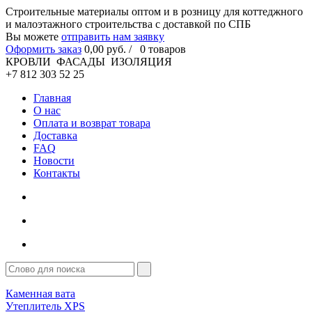
Cтроительные материалы оптом и в розницу для коттеджного
и малоэтажного строительства с доставкой по СПБ
Вы можете
отправить нам заявку
Оформить заказ
0
,00
руб. /
0
товаров
КРОВЛИ ФАСАДЫ ИЗОЛЯЦИЯ
+7 812 303 52 25
Главная
О нас
Оплата и возврат товара
Доставка
FAQ
Новости
Контакты
Каменная вата
Утеплитель XPS