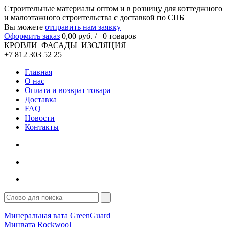
Cтроительные материалы оптом и в розницу для коттеджного
и малоэтажного строительства с доставкой по СПБ
Вы можете
отправить нам заявку
Оформить заказ
0
,00
руб. /
0
товаров
КРОВЛИ ФАСАДЫ ИЗОЛЯЦИЯ
+7 812 303 52 25
Главная
О нас
Оплата и возврат товара
Доставка
FAQ
Новости
Контакты
Минеральная вата GreenGuard
Минвата Rockwool