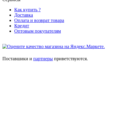
Как купить ?
Доставка
Оплата и возврат товара
Кредит
Оптовым покупателям
Поставшики и
партнеры
приветствуются.