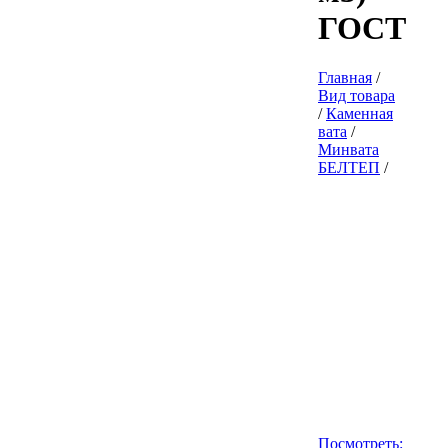
ГОСТ
Главная
/
Вид товара
/
Каменная
вата
/
Минвата
БЕЛТЕП
/
Посмотреть: