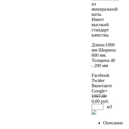
из
минеральной
ваты.
Имеет
высокий
стандарт
качества.
Длина:1000
мм Ширина:
600 мм.
Толщина 40
- 200 мм
Facebook
Twitter
Вконтакте
Google+
1907
,00
0
,00 руб.
м3
Описание