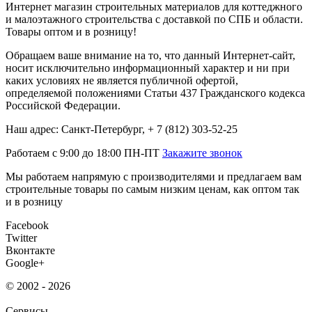
Интернет магазин строительных материалов для коттеджного
и малоэтажного строительства с доставкой по СПБ и области.
Товары оптом и в розницу!
Обращаем ваше внимание на то, что данный Интернет-сайт,
носит исключительно информационный характер и ни при
каких условиях не является публичной офертой,
определяемой положениями Статьи 437 Гражданского кодекса
Российской Федерации.
Наш адрес: Санкт-Петербург, + 7 (812) 303-52-25
Работаем с 9:00 до 18:00 ПН-ПТ
Закажите звонок
Мы работаем напрямую с производителями и предлагаем вам
строительные товары по самым низким ценам, как оптом так
и в розницу
Facebook
Twitter
Вконтакте
Google+
© 2002 - 2026
Сервисы