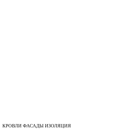
КРОВЛИ ФАСАДЫ ИЗОЛЯЦИЯ