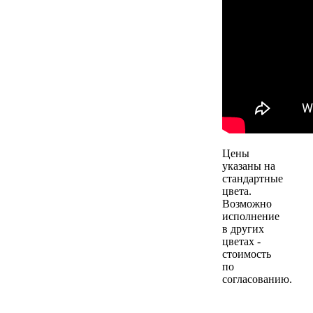
Цены
указаны на
стандартные
цвета.
Возможно
исполнение
в других
цветах -
стоимость
по
согласованию.