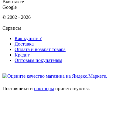
Вконтакте
Google+
© 2002 - 2026
Сервисы
Как купить ?
Доставка
Оплата и возврат товара
Кредит
Оптовым покупателям
Поставшики и
партнеры
приветствуются.