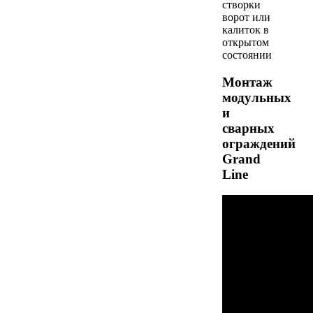
створки
ворот или
калиток в
открытом
состоянии
Монтаж
модульных
и
сварных
ограждений
Grand
Line