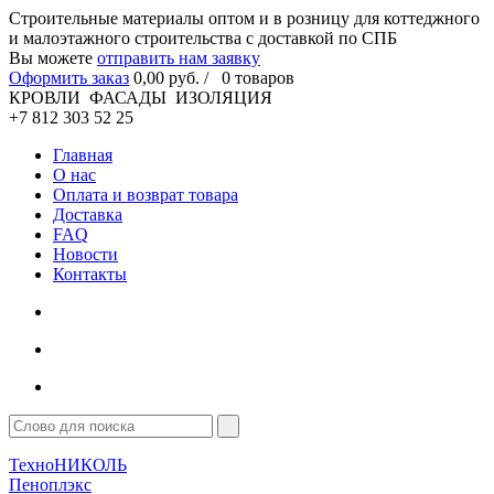
Cтроительные материалы оптом и в розницу для коттеджного
и малоэтажного строительства с доставкой по СПБ
Вы можете
отправить нам заявку
Оформить заказ
0
,00
руб. /
0
товаров
КРОВЛИ ФАСАДЫ ИЗОЛЯЦИЯ
+7 812 303 52 25
Главная
О нас
Оплата и возврат товара
Доставка
FAQ
Новости
Контакты
ТехноНИКОЛЬ
Пеноплэкс