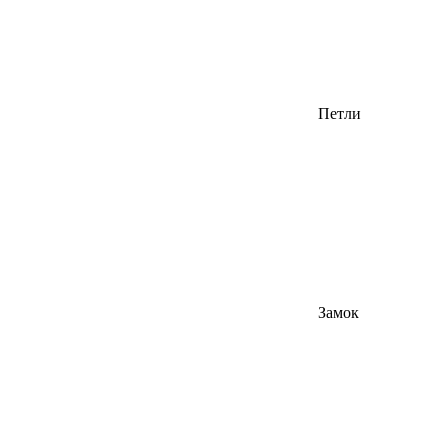
Петли
Замок