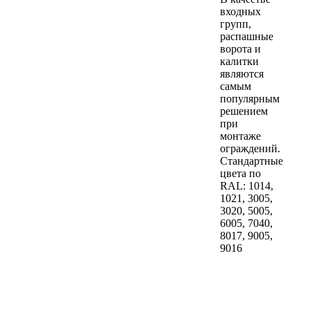
входных
групп,
распашные
ворота и
калитки
являются
самым
популярным
решением
при
монтаже
ограждений.
Стандартные
цвета по
RAL: 1014,
1021, 3005,
3020, 5005,
6005, 7040,
8017, 9005,
9016