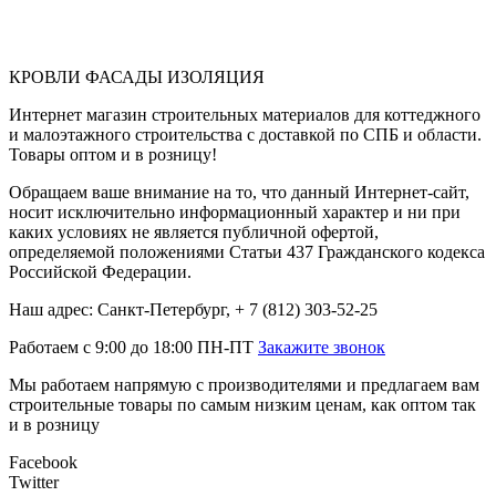
КРОВЛИ ФАСАДЫ ИЗОЛЯЦИЯ
Интернет магазин строительных материалов для коттеджного
и малоэтажного строительства с доставкой по СПБ и области.
Товары оптом и в розницу!
Обращаем ваше внимание на то, что данный Интернет-сайт,
носит исключительно информационный характер и ни при
каких условиях не является публичной офертой,
определяемой положениями Статьи 437 Гражданского кодекса
Российской Федерации.
Наш адрес: Санкт-Петербург, + 7 (812) 303-52-25
Работаем с 9:00 до 18:00 ПН-ПТ
Закажите звонок
Мы работаем напрямую с производителями и предлагаем вам
строительные товары по самым низким ценам, как оптом так
и в розницу
Facebook
Twitter