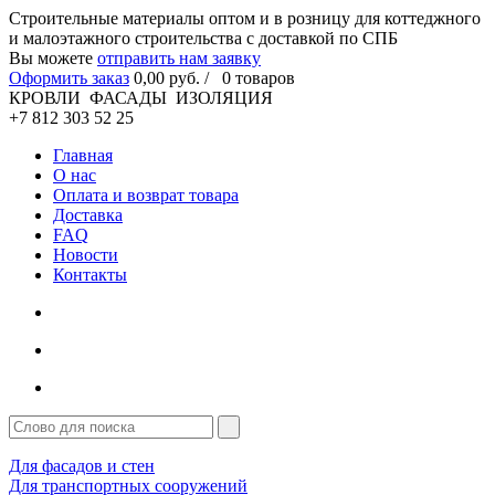
Cтроительные материалы оптом и в розницу для коттеджного
и малоэтажного строительства с доставкой по СПБ
Вы можете
отправить нам заявку
Оформить заказ
0
,00
руб. /
0
товаров
КРОВЛИ ФАСАДЫ ИЗОЛЯЦИЯ
+7 812 303 52 25
Главная
О нас
Оплата и возврат товара
Доставка
FAQ
Новости
Контакты
Для фасадов и стен
Для транспортных сооружений