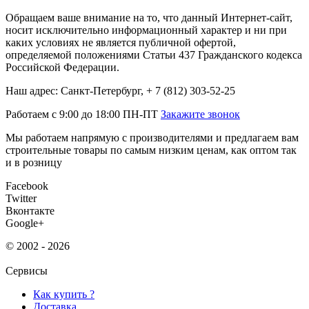
Обращаем ваше внимание на то, что данный Интернет-сайт,
носит исключительно информационный характер и ни при
каких условиях не является публичной офертой,
определяемой положениями Статьи 437 Гражданского кодекса
Российской Федерации.
Наш адрес: Санкт-Петербург, + 7 (812) 303-52-25
Работаем с 9:00 до 18:00 ПН-ПТ
Закажите звонок
Мы работаем напрямую с производителями и предлагаем вам
строительные товары по самым низким ценам, как оптом так
и в розницу
Facebook
Twitter
Вконтакте
Google+
© 2002 - 2026
Сервисы
Как купить ?
Доставка