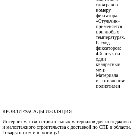
слоя равна
номеру
фиксатора.
«Стульчик»
применяется
при любых
температурах.
Расход
фиксаторов:
4-6 штук на
один
квадратный
метр.
Материала
изготовления:
полиэтилен
КРОВЛИ ФАСАДЫ ИЗОЛЯЦИЯ
Интернет магазин строительных материалов для коттеджного
и малоэтажного строительства с доставкой по СПБ и области.
Товары оптом и в розницу!