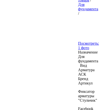
товара
/
Для
фундамента
/
Посмотреть:
1 фото
Назначение
Для
фундамента
Вид
Арматура
АСК
Бренд
Артикул
Фиксатор
арматуры
"Стульчик"
Facebook