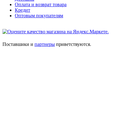
Оплата и возврат товара
Кредит
Оптовым покупателям
Поставшики и
партнеры
приветствуются.