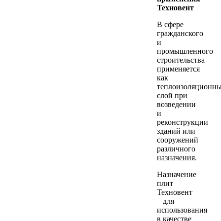
Техновент
В сфере
гражданского
и
промышленного
строительства
применяется
как
теплоизоляционн
слой при
возведении
и
реконструкции
зданий или
сооружений
различного
назначения.
Назначение
плит
Техновент
– для
использования
в качестве