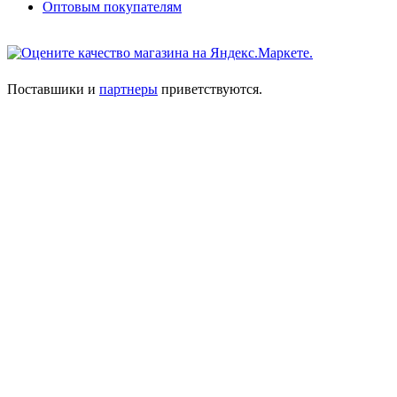
Оптовым покупателям
Поставшики и
партнеры
приветствуются.