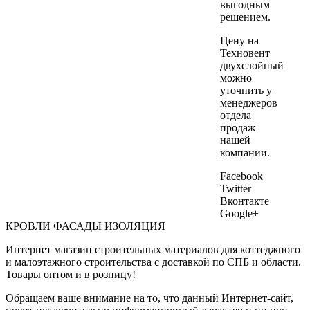
выгодным
решением.
Цену на
Техновент
двухслойный
можно
уточнить у
менеджеров
отдела
продаж
нашей
компании.
Facebook
Twitter
Вконтакте
Google+
КРОВЛИ ФАСАДЫ ИЗОЛЯЦИЯ
Интернет магазин строительных материалов для коттеджного
и малоэтажного строительства с доставкой по СПБ и области.
Товары оптом и в розницу!
Обращаем ваше внимание на то, что данный Интернет-сайт,