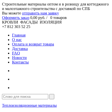
Cтроительные материалы оптом и в розницу для коттеджного
и малоэтажного строительства с доставкой по СПБ
Вы можете
отправить нам заявку
Оформить заказ
0
,00
руб. /
0
товаров
КРОВЛИ ФАСАДЫ ИЗОЛЯЦИЯ
+7 812 303 52 25
Главная
О нас
Оплата и возврат товара
Доставка
FAQ
Новости
Контакты
Теплоизоляционные материалы