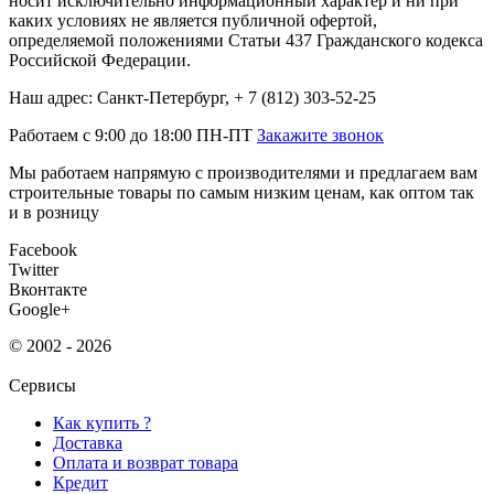
носит исключительно информационный характер и ни при
каких условиях не является публичной офертой,
определяемой положениями Статьи 437 Гражданского кодекса
Российской Федерации.
Наш адрес: Санкт-Петербург, + 7 (812) 303-52-25
Работаем с 9:00 до 18:00 ПН-ПТ
Закажите звонок
Мы работаем напрямую с производителями и предлагаем вам
строительные товары по самым низким ценам, как оптом так
и в розницу
Facebook
Twitter
Вконтакте
Google+
© 2002 - 2026
Сервисы
Как купить ?
Доставка
Оплата и возврат товара
Кредит