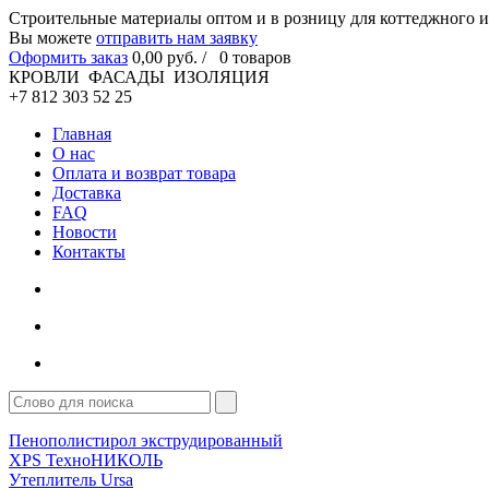
Cтроительные материалы оптом и в розницу для коттеджного и
Вы можете
отправить нам заявку
Оформить заказ
0
,00
руб. /
0
товаров
КРОВЛИ ФАСАДЫ ИЗОЛЯЦИЯ
+7 812 303 52 25
Главная
О нас
Оплата и возврат товара
Доставка
FAQ
Новости
Контакты
Пенополистирол экструдированный
XPS ТехноНИКОЛЬ
Утеплитель Ursa