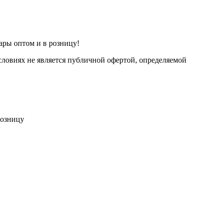
ары оптом и в розницу!
ловиях не является публичной офертой, определяемой
розницу