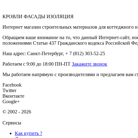
КРОВЛИ ФАСАДЫ ИЗОЛЯЦИЯ
Интернет магазин строительных материалов для коттеджного и 
Обращаем ваше внимание на то, что данный Интернет-сайт, но
положениями Статьи 437 Гражданского кодекса Российской Фе
Наш адрес: Санкт-Петербург, + 7 (812) 303-52-25
Работаем с 9:00 до 18:00 ПН-ПТ
Закажите звонок
Мы работаем напрямую с производителями и предлагаем вам ст
Facebook
Twitter
Вконтакте
Google+
© 2002 - 2026
Сервисы
Как купить ?