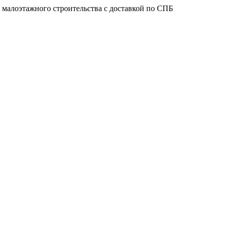
 малоэтажного строительства с доставкой по СПБ