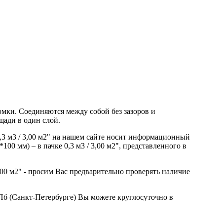
мки. Соединяются между собой без зазоров и
щади в один слой.
3 м3 / 3,00 м2" на нашем сайте носит информационный
0 мм) – в пачке 0,3 м3 / 3,00 м2", представленного в
00 м2" - просим Вас предварительно проверять наличие
СПб (Санкт-Петербурге) Вы можете круглосуточно в