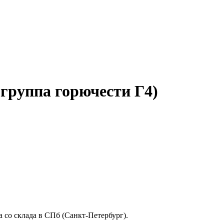
(группа горючести Г4)
 со склада в СПб (Санкт-Петербург).