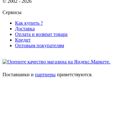
© 2002 - 2026
Сервисы
Как купить ?
Доставка
Оплата и возврат товара
Кредит
Оптовым покупателям
Поставшики и
партнеры
приветствуются.