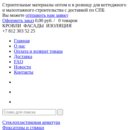
Cтроительные материалы оптом и в розницу для коттеджного
и малоэтажного строительства с доставкой по СПБ
Вы можете
отправить нам заявку
Оформить заказ
0
,00
руб. /
0
товаров
КРОВЛИ ФАСАДЫ ИЗОЛЯЦИЯ
+7 812 303 52 25
Главная
О нас
Оплата и возврат товара
Доставка
FAQ
Новости
Контакты
Стеклопластиковая арматура
Фиксаторы и стяжки