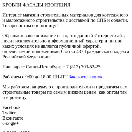
КРОВЛИ ФАСАДЫ ИЗОЛЯЦИЯ
Интернет магазин строительных материалов для коттеджного
и малоэтажного строительства с доставкой по СПБ и области.
Товары оптом и в розницу!
Обращаем ваше внимание на то, что данный Интернет-сайт,
носит исключительно информационный характер и ни при
каких условиях не является публичной офертой,
определяемой положениями Статьи 437 Гражданского кодекса
Российской Федерации.
Наш адрес: Санкт-Петербург, + 7 (812) 303-52-25
Работаем с 9:00 до 18:00 ПН-ПТ
Закажите звонок
Мы работаем напрямую с производителями и предлагаем вам
строительные товары по самым низким ценам, как оптом так
и в розницу
Facebook
Twitter
Вконтакте
Google+