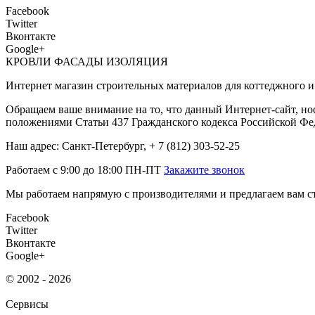
Facebook
Twitter
Вконтакте
Google+
КРОВЛИ ФАСАДЫ ИЗОЛЯЦИЯ
Интернет магазин строительных материалов для коттеджного и 
Обращаем ваше внимание на то, что данный Интернет-сайт, но
положениями Статьи 437 Гражданского кодекса Российской Фе
Наш адрес: Санкт-Петербург, + 7 (812) 303-52-25
Работаем с 9:00 до 18:00 ПН-ПТ
Закажите звонок
Мы работаем напрямую с производителями и предлагаем вам ст
Facebook
Twitter
Вконтакте
Google+
© 2002 - 2026
Сервисы