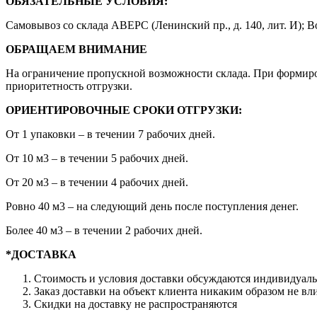
ОБЯЗАТЕЛЬНЫЕ УСЛОВИЯ:
Самовывоз со склада АВЕРС (Ленинский пр., д. 140, лит. И); В
ОБРАЩАЕМ ВНИМАНИЕ
На ограничение пропускной возможности склада. При формиров
приоритетность отгрузки.
ОРИЕНТИРОВОЧНЫЕ СРОКИ ОТГРУЗКИ:
От 1 упаковки – в течении 7 рабочих дней.
От 10 м3 – в течении 5 рабочих дней.
От 20 м3 – в течении 4 рабочих дней.
Ровно 40 м3 – на следующий день после поступления денег.
Более 40 м3 – в течении 2 рабочих дней.
*ДОСТАВКА
Стоимость и условия доставки обсуждаются индивидуально
Заказ доставки на объект клиента никаким образом не вл
Скидки на доставку не распространяются