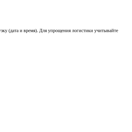
зку (дата и время). Для упрощения логистики учитывайте