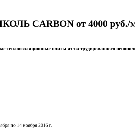
ОЛЬ CARBON от 4000 руб./м
ас теплоизоляционные плиты из экструдированного пенопо
ября по 14 ноября 2016 г.