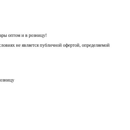
ары оптом и в розницу!
ловиях не является публичной офертой, определяемой
розницу