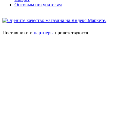
Оптовым покупателям
Поставшики и
партнеры
приветствуются.