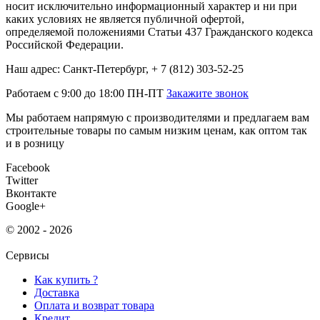
носит исключительно информационный характер и ни при
каких условиях не является публичной офертой,
определяемой положениями Статьи 437 Гражданского кодекса
Российской Федерации.
Наш адрес: Санкт-Петербург, + 7 (812) 303-52-25
Работаем с 9:00 до 18:00 ПН-ПТ
Закажите звонок
Мы работаем напрямую с производителями и предлагаем вам
строительные товары по самым низким ценам, как оптом так
и в розницу
Facebook
Twitter
Вконтакте
Google+
© 2002 - 2026
Сервисы
Как купить ?
Доставка
Оплата и возврат товара
Кредит