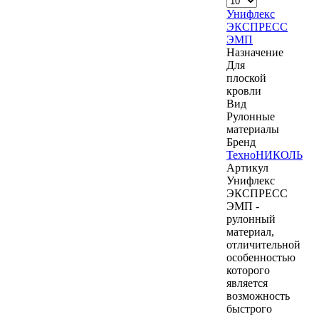
Унифлекс
ЭКСПРЕСС
ЭМП
Назначение
Для
плоской
кровли
Вид
Рулонные
материалы
Бренд
ТехноНИКОЛЬ
Артикул
Унифлекс
ЭКСПРЕСС
ЭМП -
рулонный
материал,
отличительной
особенностью
которого
является
возможность
быстрого