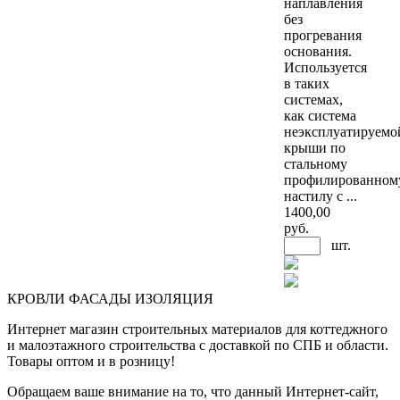
наплавления
без
прогревания
основания.
Используется
в таких
системах,
как система
неэксплуатируемо
крыши по
стальному
профилированном
настилу с ...
1400
,00
руб.
шт.
КРОВЛИ ФАСАДЫ ИЗОЛЯЦИЯ
Интернет магазин строительных материалов для коттеджного
и малоэтажного строительства с доставкой по СПБ и области.
Товары оптом и в розницу!
Обращаем ваше внимание на то, что данный Интернет-сайт,