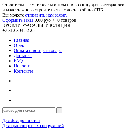
Cтроительные материалы оптом и в розницу для коттеджного
и малоэтажного строительства с доставкой по СПБ
Вы можете
отправить нам заявку
Оформить заказ
0
,00
руб. /
0
товаров
КРОВЛИ ФАСАДЫ ИЗОЛЯЦИЯ
+7 812 303 52 25
Главная
О нас
Оплата и возврат товара
Доставка
FAQ
Новости
Контакты
Для фасадов и стен
Для транспортных сооружений