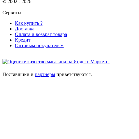
© 2002 - 2026
Сервисы
Как купить ?
Доставка
Оплата и возврат товара
Кредит
Оптовым покупателям
Поставшики и
партнеры
приветствуются.