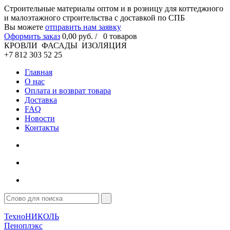
Cтроительные материалы оптом и в розницу для коттеджного
и малоэтажного строительства с доставкой по СПБ
Вы можете
отправить нам заявку
Оформить заказ
0
,00
руб. /
0
товаров
КРОВЛИ ФАСАДЫ ИЗОЛЯЦИЯ
+7 812 303 52 25
Главная
О нас
Оплата и возврат товара
Доставка
FAQ
Новости
Контакты
ТехноНИКОЛЬ
Пеноплэкс