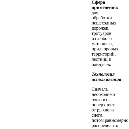
Сфера
применения:
для
обработки
пешеходных
дорожек,
тротуаров
из любого
материала,
придворовых
территорий,
лестниц и
пандусов.
Технология
использования
Сначала
необходимо
очистить
поверхность
от рыхлого
снега,
потом равномерно
распределить