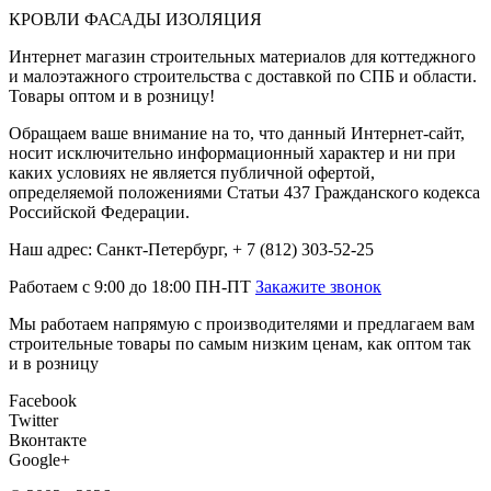
КРОВЛИ ФАСАДЫ ИЗОЛЯЦИЯ
Интернет магазин строительных материалов для коттеджного
и малоэтажного строительства с доставкой по СПБ и области.
Товары оптом и в розницу!
Обращаем ваше внимание на то, что данный Интернет-сайт,
носит исключительно информационный характер и ни при
каких условиях не является публичной офертой,
определяемой положениями Статьи 437 Гражданского кодекса
Российской Федерации.
Наш адрес: Санкт-Петербург, + 7 (812) 303-52-25
Работаем с 9:00 до 18:00 ПН-ПТ
Закажите звонок
Мы работаем напрямую с производителями и предлагаем вам
строительные товары по самым низким ценам, как оптом так
и в розницу
Facebook
Twitter
Вконтакте
Google+