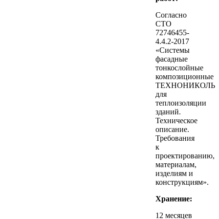
Согласно
СТО
72746455-
4.4.2-2017
«Системы
фасадные
тонкослойные
композиционные
ТЕХНОНИКОЛЬ
для
теплоизоляции
зданий.
Техническое
описание.
Требования
к
проектированию,
материалам,
изделиям и
конструкциям».
Хранение:
12 месяцев