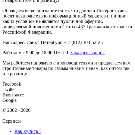
Товары оптом и в розницу!
Обращаем ваше внимание на то, что данный Интернет-сайт,
носит исключительно информационный характер и ни при
каких условиях не является публичной офертой,
определяемой положениями Статьи 437 Гражданского кодекса
Российской Федерации.
Наш адрес: Санкт-Петербург, + 7 (812) 303-52-25
Работаем с 9:00 до 18:00 ПН-ПТ
Закажите звонок
Мы работаем напрямую с производителями и предлагаем вам
строительные товары по самым низким ценам, как оптом так
и в розницу
Facebook
Twitter
Вконтакте
Google+
© 2002 - 2026
Сервисы
Как купить ?