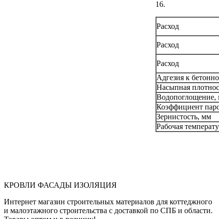
16.
Расход
Расход
Расход
Адгезия к бетонн
Насыпная плотност
Водопоглощение, 
Коэффициент паро
Зернистость, мм
Рабочая температу
КРОВЛИ ФАСАДЫ ИЗОЛЯЦИЯ
Интернет магазин строительных материалов для коттеджного
и малоэтажного строительства с доставкой по СПБ и области.