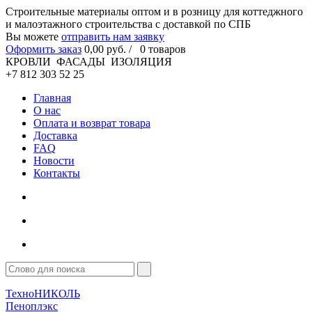
Cтроительные материалы оптом и в розницу для коттеджного
и малоэтажного строительства с доставкой по СПБ
Вы можете
отправить нам заявку
Оформить заказ
0
,00
руб. /
0
товаров
КРОВЛИ ФАСАДЫ ИЗОЛЯЦИЯ
+7 812 303 52 25
Главная
О нас
Оплата и возврат товара
Доставка
FAQ
Новости
Контакты
ТехноНИКОЛЬ
Пеноплэкс