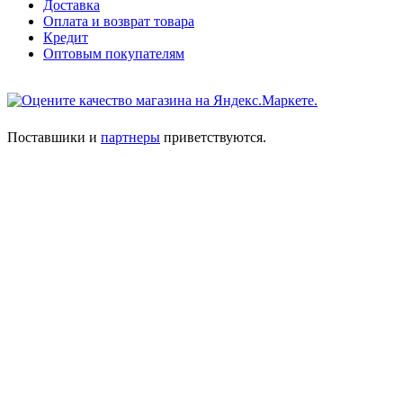
Доставка
Оплата и возврат товара
Кредит
Оптовым покупателям
Поставшики и
партнеры
приветствуются.