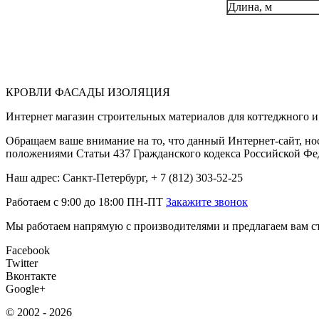
Длина, м
КРОВЛИ ФАСАДЫ ИЗОЛЯЦИЯ
Интернет магазин строительных материалов для коттеджного и 
Обращаем ваше внимание на то, что данный Интернет-сайт, но
положениями Статьи 437 Гражданского кодекса Российской Фе
Наш адрес: Санкт-Петербург, + 7 (812) 303-52-25
Работаем с 9:00 до 18:00 ПН-ПТ
Закажите звонок
Мы работаем напрямую с производителями и предлагаем вам ст
Facebook
Twitter
Вконтакте
Google+
© 2002 - 2026