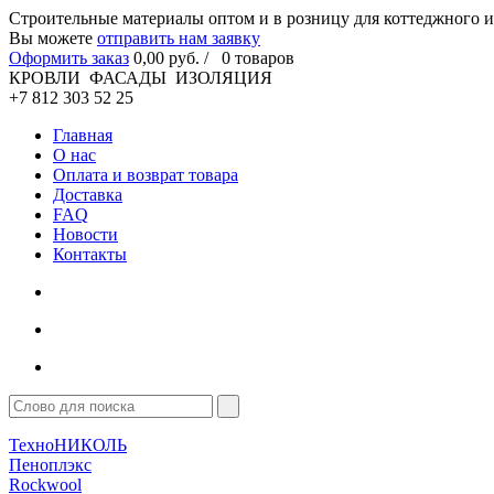
Cтроительные материалы оптом и в розницу для коттеджного и
Вы можете
отправить нам заявку
Оформить заказ
0
,00
руб. /
0
товаров
КРОВЛИ ФАСАДЫ ИЗОЛЯЦИЯ
+7 812 303 52 25
Главная
О нас
Оплата и возврат товара
Доставка
FAQ
Новости
Контакты
ТехноНИКОЛЬ
Пеноплэкс
Rockwool