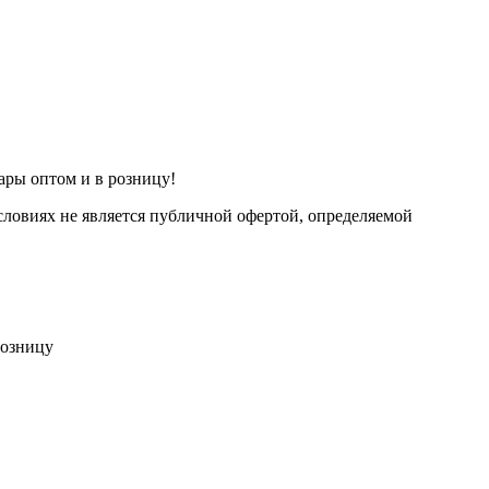
ары оптом и в розницу!
ловиях не является публичной офертой, определяемой
розницу