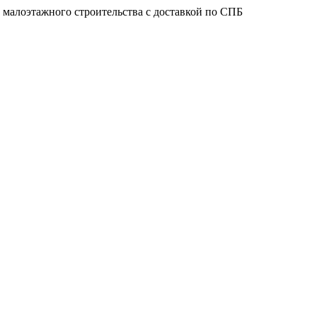
 малоэтажного строительства с доставкой по СПБ