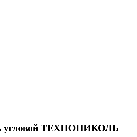
ь угловой ТЕХНОНИКОЛЬ