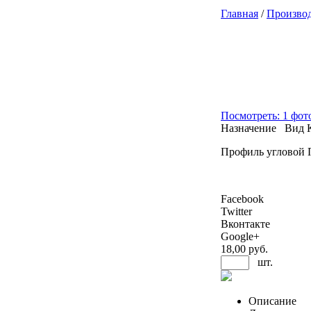
Главная
/
Произво
Посмотреть: 1 фот
Назначение
Вид
Профиль угловой 
Facebook
Twitter
Вконтакте
Google+
18
,00 руб.
шт.
Описание