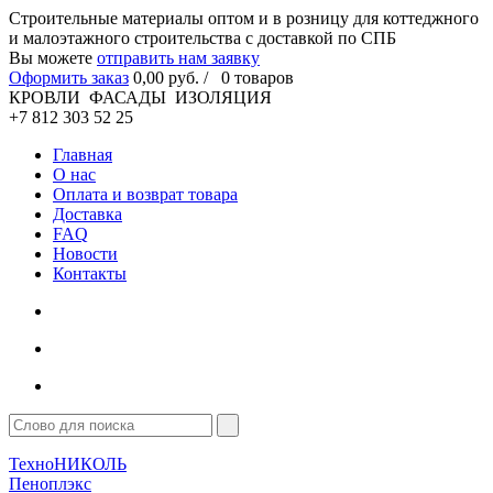
Cтроительные материалы оптом и в розницу для коттеджного
и малоэтажного строительства с доставкой по СПБ
Вы можете
отправить нам заявку
Оформить заказ
0
,00
руб. /
0
товаров
КРОВЛИ ФАСАДЫ ИЗОЛЯЦИЯ
+7 812 303 52 25
Главная
О нас
Оплата и возврат товара
Доставка
FAQ
Новости
Контакты
ТехноНИКОЛЬ
Пеноплэкс