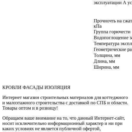
эксплуатации А ус
Прочночть на сжат
кПа
Группа горючести
Водопоглощение за
Температура экспл
Геометрические р
Толщина, мм
Длина, мм
Ширина, мм
КРОВЛИ ФАСАДЫ ИЗОЛЯЦИЯ
Интернет магазин строительных материалов для коттеджного
и малоэтажного строительства с доставкой по СПБ и области.
Товары оптом и в розницу!
Обращаем ваше внимание на то, что данный Интернет-сайт,
носит исключительно информационный характер и ни при
каких условиях не является публичной офертой,