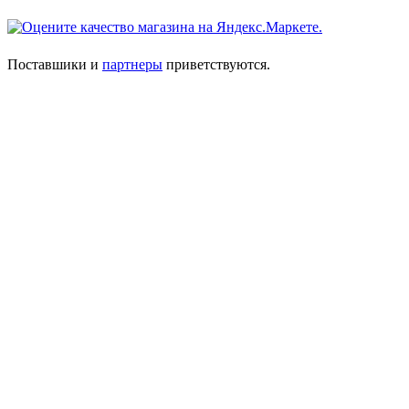
Поставшики и
партнеры
приветствуются.