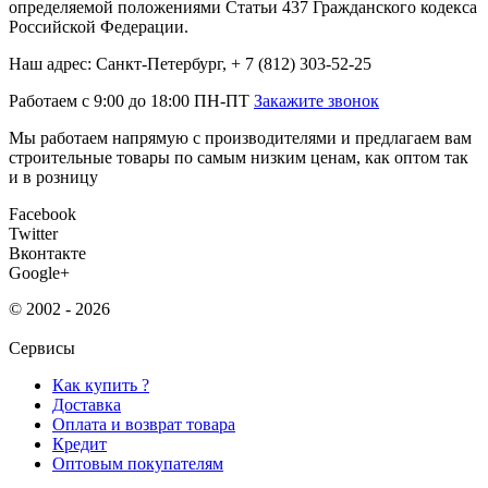
определяемой положениями Статьи 437 Гражданского кодекса
Российской Федерации.
Наш адрес: Санкт-Петербург, + 7 (812) 303-52-25
Работаем с 9:00 до 18:00 ПН-ПТ
Закажите звонок
Мы работаем напрямую с производителями и предлагаем вам
строительные товары по самым низким ценам, как оптом так
и в розницу
Facebook
Twitter
Вконтакте
Google+
© 2002 - 2026
Сервисы
Как купить ?
Доставка
Оплата и возврат товара
Кредит
Оптовым покупателям