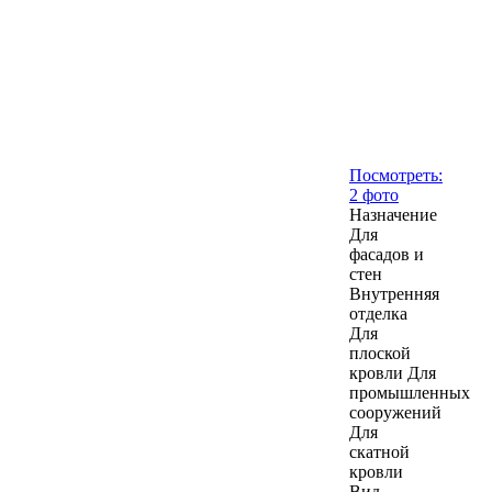
Посмотреть:
2 фото
Назначение
Для
фасадов и
стен
Внутренняя
отделка
Для
плоской
кровли
Для
промышленных
сооружений
Для
скатной
кровли
Вид