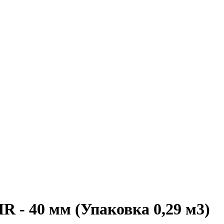
 - 40 мм (Упаковка 0,29 м3)