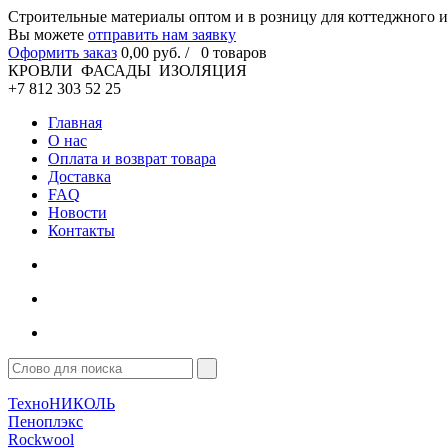
Cтроительные материалы оптом и в розницу для коттеджного и
Вы можете
отправить нам заявку
Оформить заказ
0
,00
руб. /
0
товаров
КРОВЛИ ФАСАДЫ ИЗОЛЯЦИЯ
+7 812 303 52 25
Главная
О нас
Оплата и возврат товара
Доставка
FAQ
Новости
Контакты
ТехноНИКОЛЬ
Пеноплэкс
Rockwool