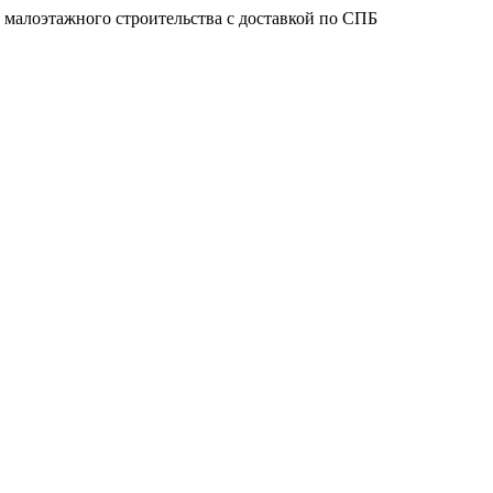
 малоэтажного строительства с доставкой по СПБ