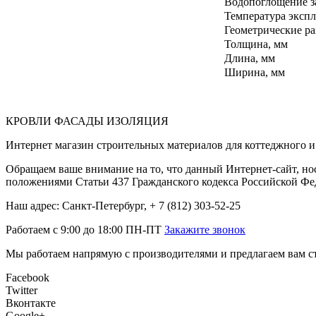
Водопоглощение за
Температура экспл
Геометрические р
Толщина, мм
Длина, мм
Ширина, мм
КРОВЛИ ФАСАДЫ ИЗОЛЯЦИЯ
Интернет магазин строительных материалов для коттеджного и 
Обращаем ваше внимание на то, что данный Интернет-сайт, но
положениями Статьи 437 Гражданского кодекса Российской Фе
Наш адрес: Санкт-Петербург, + 7 (812) 303-52-25
Работаем с 9:00 до 18:00 ПН-ПТ
Закажите звонок
Мы работаем напрямую с производителями и предлагаем вам ст
Facebook
Twitter
Вконтакте
Google+