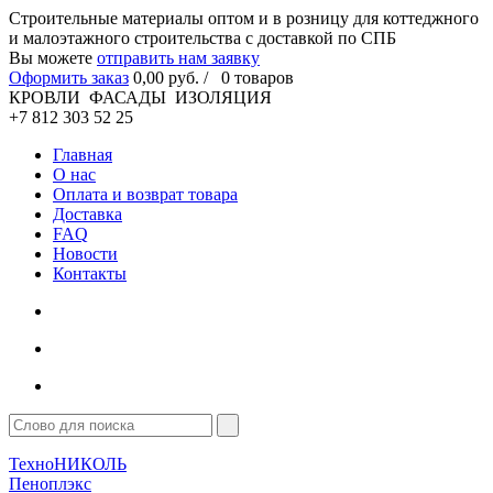
Cтроительные материалы оптом и в розницу для коттеджного
и малоэтажного строительства с доставкой по СПБ
Вы можете
отправить нам заявку
Оформить заказ
0
,00
руб. /
0
товаров
КРОВЛИ ФАСАДЫ ИЗОЛЯЦИЯ
+7 812 303 52 25
Главная
О нас
Оплата и возврат товара
Доставка
FAQ
Новости
Контакты
ТехноНИКОЛЬ
Пеноплэкс