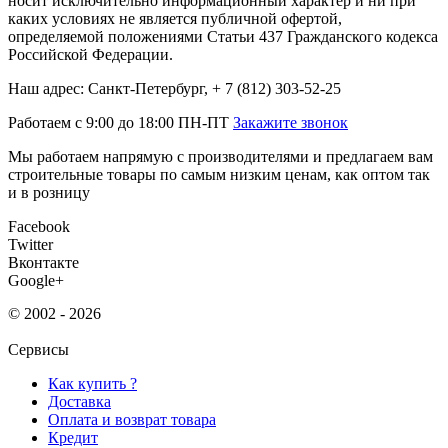
носит исключительно информационный характер и ни при
каких условиях не является публичной офертой,
определяемой положениями Статьи 437 Гражданского кодекса
Российской Федерации.
Наш адрес: Санкт-Петербург, + 7 (812) 303-52-25
Работаем с 9:00 до 18:00 ПН-ПТ
Закажите звонок
Мы работаем напрямую с производителями и предлагаем вам
строительные товары по самым низким ценам, как оптом так
и в розницу
Facebook
Twitter
Вконтакте
Google+
© 2002 - 2026
Сервисы
Как купить ?
Доставка
Оплата и возврат товара
Кредит