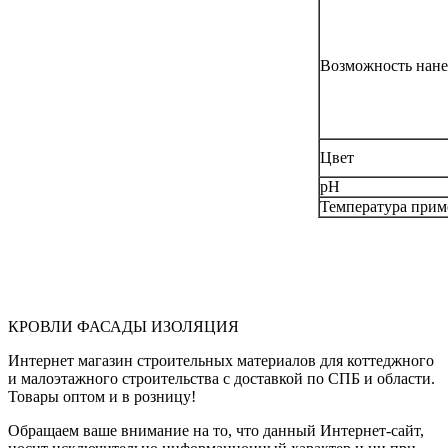
Возможность нане
Цвет
pH
Температура прим
КРОВЛИ ФАСАДЫ ИЗОЛЯЦИЯ
Интернет магазин строительных материалов для коттеджного
и малоэтажного строительства с доставкой по СПБ и области.
Товары оптом и в розницу!
Обращаем ваше внимание на то, что данный Интернет-сайт,