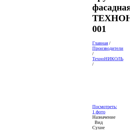
фасадна
ТЕХНО
001
Главная
/
Производители
/
ТехноНИКОЛЬ
/
Посмотреть:
1 фото
Назначение
Вид
Сухие