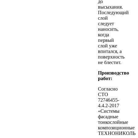
до
высыхания.
Последующий
слой
следует
наносить,
когда
первый
слой уже
впитался, а
поверхность
не блестит.
Производство
работ:
Согласно
СТО
72746455-
4.4.2-2017
«Системы
фасадные
тонкослойные
композиционные
ТЕХНОНИКОЛЬ