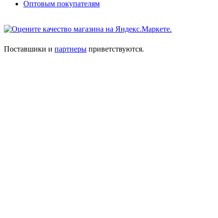
Оптовым покупателям
Поставшики и
партнеры
приветствуются.