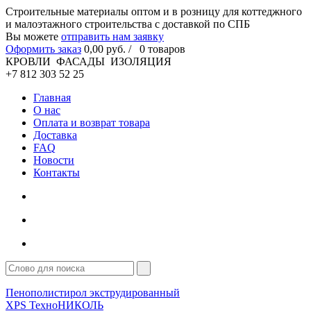
Cтроительные материалы оптом и в розницу для коттеджного
и малоэтажного строительства с доставкой по СПБ
Вы можете
отправить нам заявку
Оформить заказ
0
,00
руб. /
0
товаров
КРОВЛИ ФАСАДЫ ИЗОЛЯЦИЯ
+7 812 303 52 25
Главная
О нас
Оплата и возврат товара
Доставка
FAQ
Новости
Контакты
Пенополистирол экструдированный
XPS ТехноНИКОЛЬ