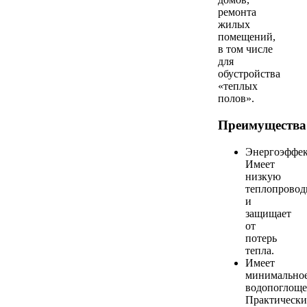
ремонта
жилых
помещений,
в том числе
для
обустройства
«теплых
полов».
Преимущества
Энергоэффе
Имеет
низкую
теплопровод
и
защищает
от
потерь
тепла.
Имеет
минимально
водопоглоще
Практически