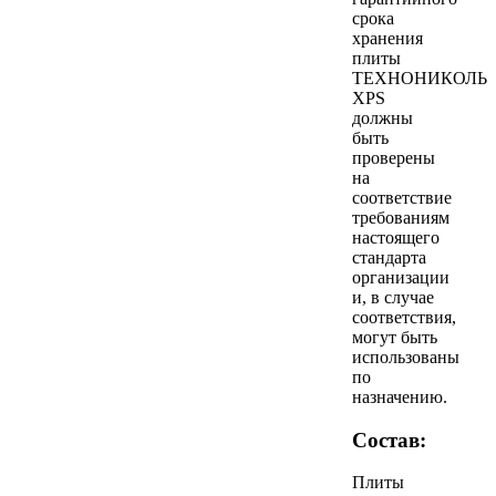
срока
хранения
плиты
ТЕХНОНИКОЛЬ
XPS
должны
быть
проверены
на
соответствие
требованиям
настоящего
стандарта
организации
и, в случае
соответствия,
могут быть
использованы
по
назначению.
Состав:
Плиты