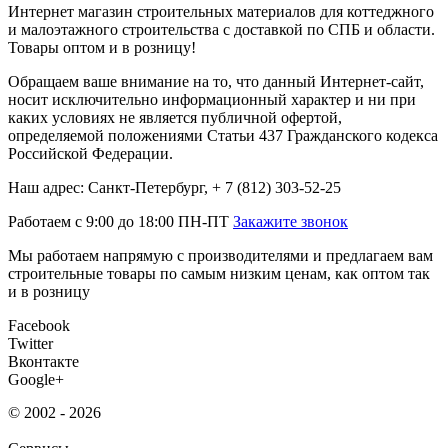
Интернет магазин строительных материалов для коттеджного
и малоэтажного строительства с доставкой по СПБ и области.
Товары оптом и в розницу!
Обращаем ваше внимание на то, что данный Интернет-сайт,
носит исключительно информационный характер и ни при
каких условиях не является публичной офертой,
определяемой положениями Статьи 437 Гражданского кодекса
Российской Федерации.
Наш адрес: Санкт-Петербург, + 7 (812) 303-52-25
Работаем с 9:00 до 18:00 ПН-ПТ
Закажите звонок
Мы работаем напрямую с производителями и предлагаем вам
строительные товары по самым низким ценам, как оптом так
и в розницу
Facebook
Twitter
Вконтакте
Google+
© 2002 - 2026