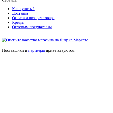
Сервисы
Как купить ?
Доставка
Оплата и возврат товара
Кредит
Оптовым покупателям
Поставшики и
партнеры
приветствуются.