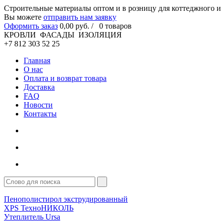
Cтроительные материалы оптом и в розницу для коттеджного и
Вы можете
отправить нам заявку
Оформить заказ
0
,00
руб. /
0
товаров
КРОВЛИ ФАСАДЫ ИЗОЛЯЦИЯ
+7 812 303 52 25
Главная
О нас
Оплата и возврат товара
Доставка
FAQ
Новости
Контакты
Пенополистирол экструдированный
XPS ТехноНИКОЛЬ
Утеплитель Ursa