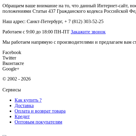
Обращаем ваше внимание на то, что данный Интернет-сайт, но
положениями Статьи 437 Гражданского кодекса Российской Фе
Наш адрес: Санкт-Петербург, + 7 (812) 303-52-25
Работаем с 9:00 до 18:00 ПН-ПТ
Закажите звонок
Мы работаем напрямую с производителями и предлагаем вам ст
Facebook
Twitter
Вконтакте
Google+
© 2002 - 2026
Сервисы
Как купить ?
Доставка
Оплата и возврат товара
Кредит
Оптовым покупателям