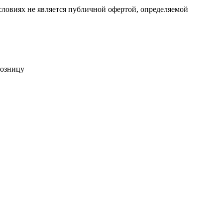
ловиях не является публичной офертой, определяемой
розницу