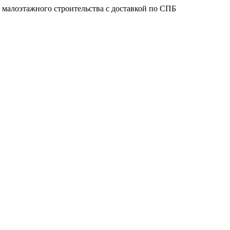
 малоэтажного строительства с доставкой по СПБ