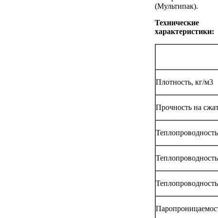
(Мультипак).
Технические
характеристики:
Плотность, кг/м3
Прочность на сжа
Теплопроводность 
Теплопроводность 
Теплопроводность 
Паропроницаемость