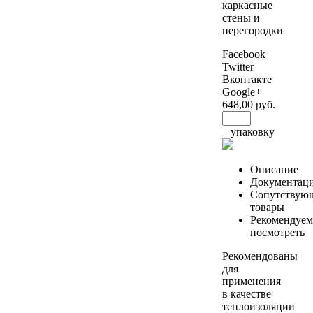
каркасные
стены и
перегородки
Facebook
Twitter
Вконтакте
Google+
648
,00 руб.
упаковку
Описание
Документац
Сопутствую
товары
Рекомендуем
посмотреть
Рекомендованы
для
применения
в качестве
теплоизоляции