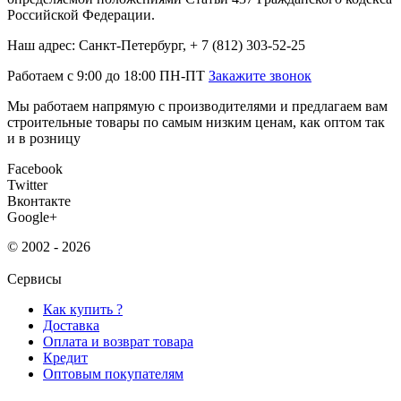
Российской Федерации.
Наш адрес: Санкт-Петербург, + 7 (812) 303-52-25
Работаем с 9:00 до 18:00 ПН-ПТ
Закажите звонок
Мы работаем напрямую с производителями и предлагаем вам
строительные товары по самым низким ценам, как оптом так
и в розницу
Facebook
Twitter
Вконтакте
Google+
© 2002 - 2026
Сервисы
Как купить ?
Доставка
Оплата и возврат товара
Кредит
Оптовым покупателям