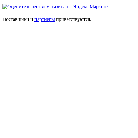
Поставшики и
партнеры
приветствуются.