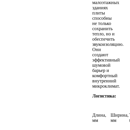
малоэтажных
зданиях
плиты
способны
не только
сохранить
тепло, но и
обеспечить
звукоизоляцию.
Они
создают
эффективный
шумовой
барьер и
комфортный
внутренний
микроклимат.
Логистика:
Длина,
Ширина,
мм
мм