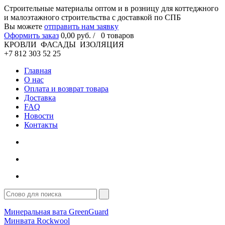
Cтроительные материалы оптом и в розницу для коттеджного
и малоэтажного строительства с доставкой по СПБ
Вы можете
отправить нам заявку
Оформить заказ
0
,00
руб. /
0
товаров
КРОВЛИ ФАСАДЫ ИЗОЛЯЦИЯ
+7 812 303 52 25
Главная
О нас
Оплата и возврат товара
Доставка
FAQ
Новости
Контакты
Минеральная вата GreenGuard
Минвата Rockwool