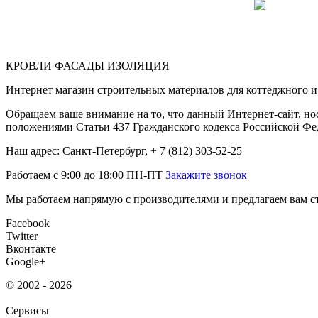
КРОВЛИ ФАСАДЫ ИЗОЛЯЦИЯ
Интернет магазин строительных материалов для коттеджного и 
Обращаем ваше внимание на то, что данный Интернет-сайт, но
положениями Статьи 437 Гражданского кодекса Российской Фе
Наш адрес: Санкт-Петербург, + 7 (812) 303-52-25
Работаем с 9:00 до 18:00 ПН-ПТ
Закажите звонок
Мы работаем напрямую с производителями и предлагаем вам ст
Facebook
Twitter
Вконтакте
Google+
© 2002 - 2026
Сервисы