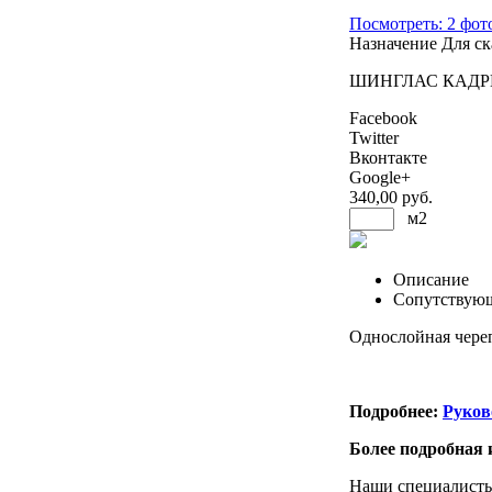
Посмотреть: 2 фот
Назначение
Для ск
ШИНГЛАС КАДРИЛЬ
Facebook
Twitter
Вконтакте
Google+
340
,00 руб.
м2
Описание
Сопутствую
Однослойная чере
Подробнее:
Руков
Более подробная
Наши специалисты 