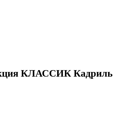
екция КЛАССИК Кадриль