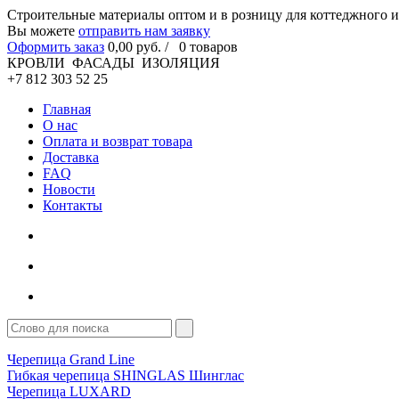
Cтроительные материалы оптом и в розницу для коттеджного и
Вы можете
отправить нам заявку
Оформить заказ
0
,00
руб. /
0
товаров
КРОВЛИ ФАСАДЫ ИЗОЛЯЦИЯ
+7 812 303 52 25
Главная
О нас
Оплата и возврат товара
Доставка
FAQ
Новости
Контакты
Черепица Grand Line
Гибкая черепица SHINGLAS Шинглас
Черепица LUXARD