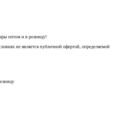
ары оптом и в розницу!
ловиях не является публичной офертой, определяемой
розницу