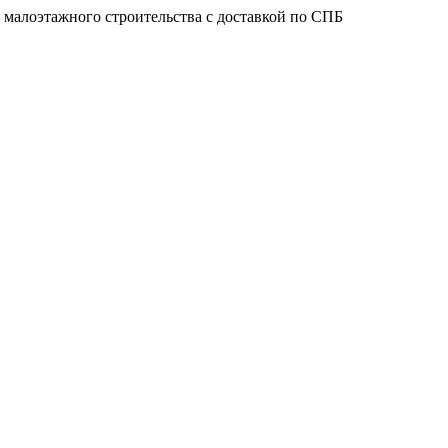
 малоэтажного строительства с доставкой по СПБ