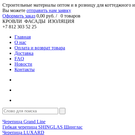
Cтроительные материалы оптом и в розницу для коттеджного и
Вы можете
отправить нам заявку
Оформить заказ
0
,00
руб. /
0
товаров
КРОВЛИ ФАСАДЫ ИЗОЛЯЦИЯ
+7 812 303 52 25
Главная
О нас
Оплата и возврат товара
Доставка
FAQ
Новости
Контакты
Черепица Grand Line
Гибкая черепица SHINGLAS Шинглас
Черепица LUXARD