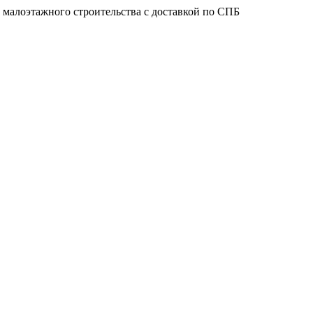
 малоэтажного строительства с доставкой по СПБ