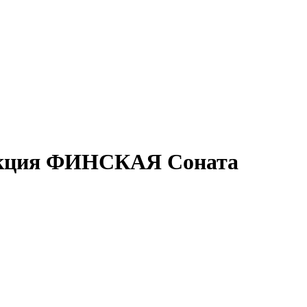
екция ФИНСКАЯ Соната