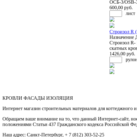
ОСБ-3/OSB-3
600
,00 руб.
лист
Строизол R (
Назначение
Строизол R- 
скатных кров
1426
,00 руб.
руло
КРОВЛИ ФАСАДЫ ИЗОЛЯЦИЯ
Интернет магазин строительных материалов для коттеджного и 
Обращаем ваше внимание на то, что данный Интернет-сайт, но
положениями Статьи 437 Гражданского кодекса Российской Фе
Наш адрес: Санкт-Петербург, + 7 (812) 303-52-25