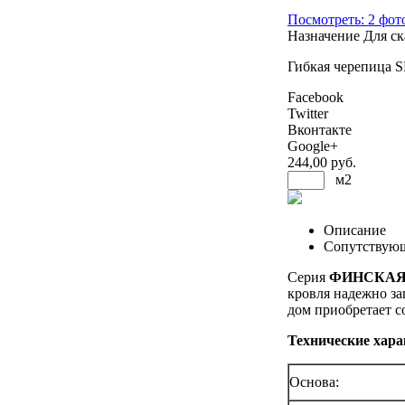
Посмотреть: 2 фот
Назначение
Для ск
Гибкая черепица
Facebook
Twitter
Вконтакте
Google+
244
,00 руб.
м2
Описание
Сопутствую
Серия
ФИНСКАЯ
кровля надежно за
дом приобретает с
Технические хар
Основа: