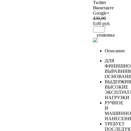
Twitter
Вконтакте
Google+
430
,00
0
,00 руб.
упаковка
Описание
ДЛЯ
ФИНИШНО
ВЫРАВНИ
ОСНОВАН
ВЫДЕРЖИВ
ВЫСОКИЕ
ЭКСПЛУАТ
НАГРУЗКИ
РУЧНОЕ
И
МАШИННО
НАНЕСЕНИ
ТРЕБУЕТ
ПОСЛЕДУ