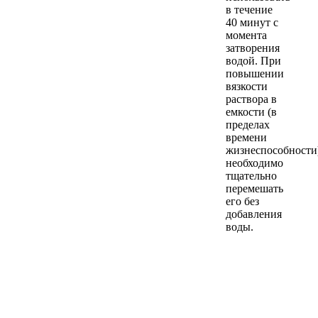
в течение
40 минут с
момента
затворения
водой. При
повышении
вязкости
раствора в
емкости (в
пределах
времени
жизнеспособности
необходимо
тщательно
перемешать
его без
добавления
воды.