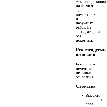
механизированног
нанесения.
Для
внутренних
и
наружных
работ. Не
эксплуатировать
без
покрытия.
Рекомендуемы
основания
Бетонные и
цементно-
песчаные
основания.
Свойства
Высокая
прочность
пола