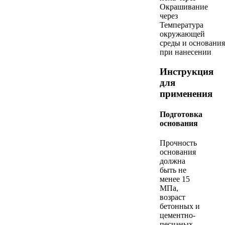
Окрашивание
через
Температура
окружающей
среды и основания
при нанесении
Инструкция
для
применения
Подготовка
основания
Прочность
основания
должна
быть не
менее 15
МПа,
возраст
бетонных и
цементно-
песчаных