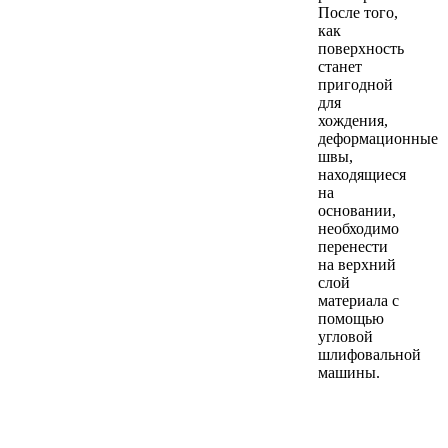
После того,
как
поверхность
станет
пригодной
для
хождения,
деформационные
швы,
находящиеся
на
основании,
необходимо
перенести
на верхний
слой
материала с
помощью
угловой
шлифовальной
машины.