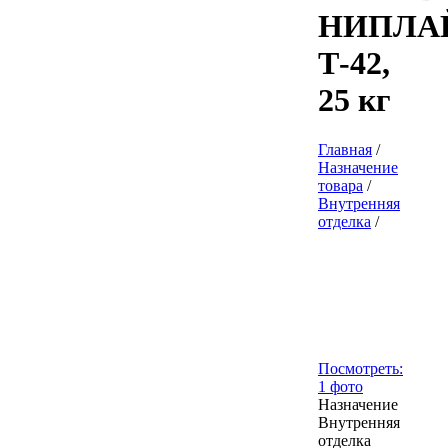
НИПЛА
Т-42,
25 кг
Главная
/
Назначение
товара
/
Внутренняя
отделка
/
Посмотреть:
1 фото
Назначение
Внутренняя
отделка