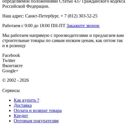
определяемой положениями Статьи 437 Гражданского кодекса
Российской Федерации.
Наш адрес: Санкт-Петербург, + 7 (812) 303-52-25
Работаем с 9:00 до 18:00 ПН-ПТ
Закажите звонок
Мы работаем напрямую с производителями и предлагаем вам
строительные товары по самым низким ценам, как оптом так
и в розницу
Facebook
Twitter
Вконтакте
Google+
© 2002 - 2026
Сервисы
Как купить ?
Доставка
Оплата и возврат товара
Кредит
Оптовым покупателям