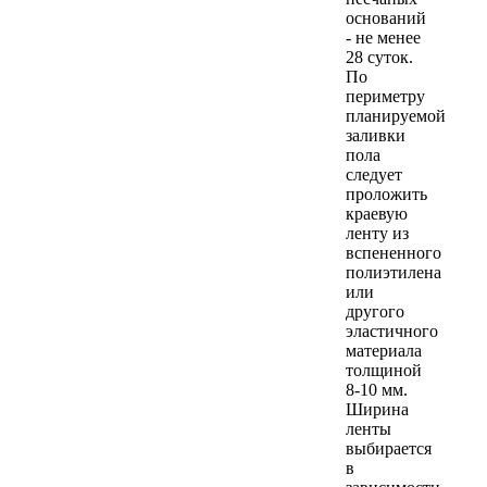
оснований
- не менее
28 суток.
По
периметру
планируемой
заливки
пола
следует
проложить
краевую
ленту из
вспененного
полиэтилена
или
другого
эластичного
материала
толщиной
8-10 мм.
Ширина
ленты
выбирается
в