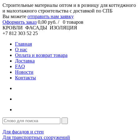
Cтроительные материалы оптом и в розницу для коттеджного
и малоэтажного строительства с доставкой по СПБ
Вы можете
отправить нам заявку
Оформить заказ
0
,00
руб. /
0
товаров
КРОВЛИ ФАСАДЫ ИЗОЛЯЦИЯ
+7 812 303 52 25
Главная
О нас
Оплата и возврат товара
Доставка
FAQ
Новости
Контакты
Для фасадов и стен
Для транспортных сооружений