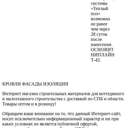
системы
«Теплый
пол»
возможна
не ранее
чем через
28 суток
после
нанесения
ОСНОВИТ
НИПЛАЙН
Т-42.
КРОВЛИ ФАСАДЫ ИЗОЛЯЦИЯ
Интернет магазин строительных материалов для коттеджного
и малоэтажного строительства с доставкой по СПБ и области.
Товары оптом и в розницу!
Обращаем ваше внимание на то, что данный Интернет-сайт,
носит исключительно информационный характер и ни при
каких условиях не является публичной офертой,