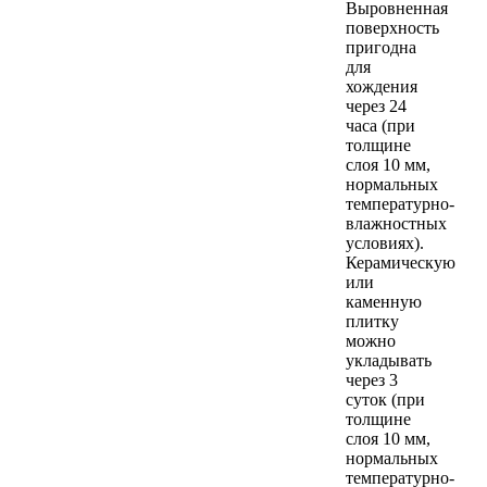
Выровненная
поверхность
пригодна
для
хождения
через 24
часа (при
толщине
слоя 10 мм,
нормальных
температурно-
влажностных
условиях).
Керамическую
или
каменную
плитку
можно
укладывать
через 3
суток (при
толщине
слоя 10 мм,
нормальных
температурно-