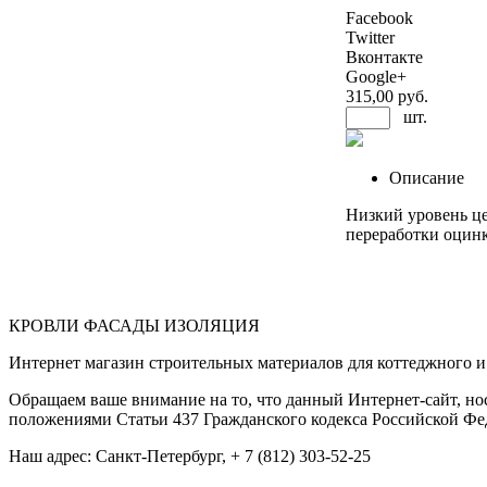
Facebook
Twitter
Вконтакте
Google+
315
,00 руб.
шт.
Описание
Низкий уровень ц
переработки оцинк
КРОВЛИ ФАСАДЫ ИЗОЛЯЦИЯ
Интернет магазин строительных материалов для коттеджного и 
Обращаем ваше внимание на то, что данный Интернет-сайт, но
положениями Статьи 437 Гражданского кодекса Российской Фе
Наш адрес: Санкт-Петербург, + 7 (812) 303-52-25