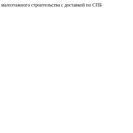
 малоэтажного строительства с доставкой по СПБ