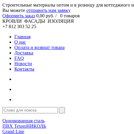
Cтроительные материалы оптом и в розницу для коттеджного и
Вы можете
отправить нам заявку
Оформить заказ
0
,00
руб. /
0
товаров
КРОВЛИ ФАСАДЫ ИЗОЛЯЦИЯ
+7 812 303 52 25
Главная
О нас
Оплата и возврат товара
Доставка
FAQ
Новости
Контакты
Оцинкованная сталь
ПВХ ТехноНИКОЛЬ
Grand Line